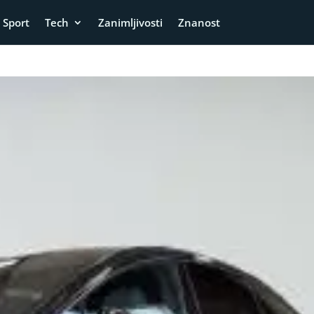
Sport
Tech
Zanimljivosti
Znanost