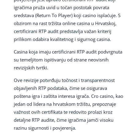
igračima pruža uvid u točan postotak povrata
sredstava (Return To Player) koji casino isplaćuje. S
obzirom na rast tržišta online casina u Hrvatskoj,
certificirani RTP audit predstavlja važan kriterij
prilikom odabira kvalitetnog i sigurnog casina.
Casina koja imaju certificirani RTP audit podvrgnuta
su temeljitom ispitivanju od strane neovisnih
revizijskih tvrtki.
Ove revizije potvrđuju točnost i transparentnost
objavljenih RTP podataka, čime se osigurava
poštena igra i zaštita interesa igrača. Cro casino, kao
jedan od lidera na hrvatskom tržištu, prepoznaje
važnost ovih certifikata te redovito prolazi kroz
detaljne RTP audite, čime igračima jamči visoku
razinu sigurnosti i povjerenja.