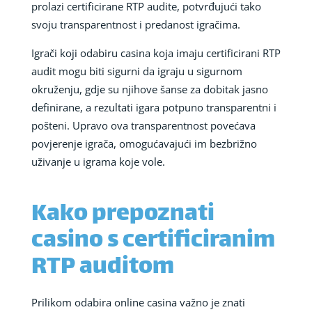
prolazi certificirane RTP audite, potvrđujući tako
svoju transparentnost i predanost igračima.
Igrači koji odabiru casina koja imaju certificirani RTP
audit mogu biti sigurni da igraju u sigurnom
okruženju, gdje su njihove šanse za dobitak jasno
definirane, a rezultati igara potpuno transparentni i
pošteni. Upravo ova transparentnost povećava
povjerenje igrača, omogućavajući im bezbrižno
uživanje u igrama koje vole.
Kako prepoznati
casino s certificiranim
RTP auditom
Prilikom odabira online casina važno je znati