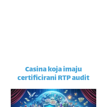
Casina koja imaju
certificirani RTP audit