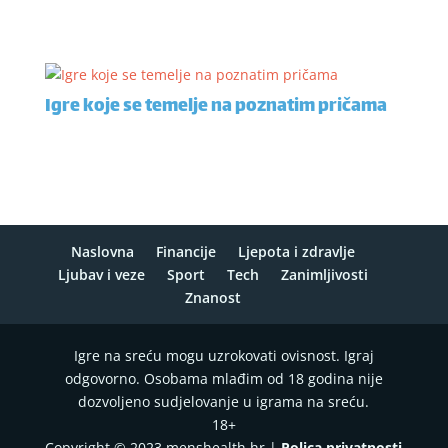
Igre koje se temelje na poznatim pričama
Naslovna
Financije
Ljepota i zdravlje
Ljubav i veze
Sport
Tech
Zanimljivosti
Znanost
Igre na sreću mogu uzrokovati ovisnost. Igraj
odgovorno. Osobama mlađim od 18 godina nije
dozvoljeno sudjelovanje u igrama na sreću.
18+
Copyright © 2023 menshealth.hr |
Polica privatnosti