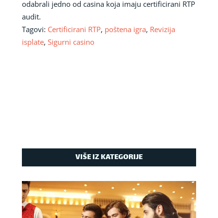
odabrali jedno od casina koja imaju certificirani RTP
audit.
Tagovi:
Certificirani RTP
,
poštena igra
,
Revizija
isplate
,
Sigurni casino
VIŠE IZ KATEGORIJE