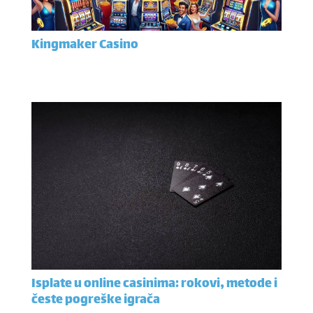
Kingmaker Casino
Isplate u online casinima: rokovi, metode i
česte pogreške igrača