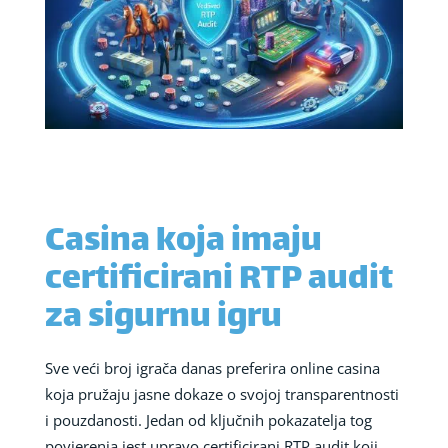
Casina koja imaju
certificirani RTP audit
za sigurnu igru
Sve veći broj igrača danas preferira online casina
koja pružaju jasne dokaze o svojoj transparentnosti
i pouzdanosti. Jedan od ključnih pokazatelja tog
povjerenja jest upravo certificirani RTP audit koji