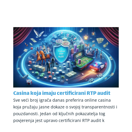
Casina koja imaju certificirani RTP audit
Sve veći broj igrača danas preferira online casina
koja pružaju jasne dokaze o svojoj transparentnosti i
pouzdanosti. Jedan od ključnih pokazatelja tog
povjerenja jest upravo certificirani RTP audit k