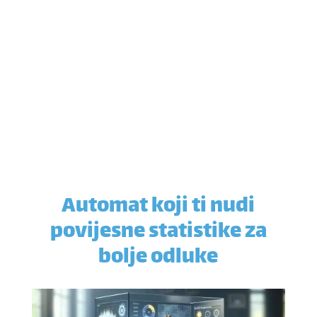
Automat koji ti nudi
povijesne statistike za
bolje odluke