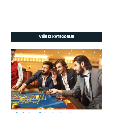
VIŠE IZ KATEGORIJE