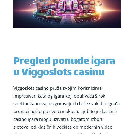
Pregled ponude igara
u Viggoslots casinu
Viggoslots casino
pruža svojim korisnicima
impresivan katalog igara koji obuhvaća širok
spektar žanrova, osiguravajući da će svaki tip igrača
pronaći nešto po svojem ukusu. Ljubitelji klasičnih
casino igara mogu uživati u bogatom izboru
slotova, od klasičnih voćkica do modernih video