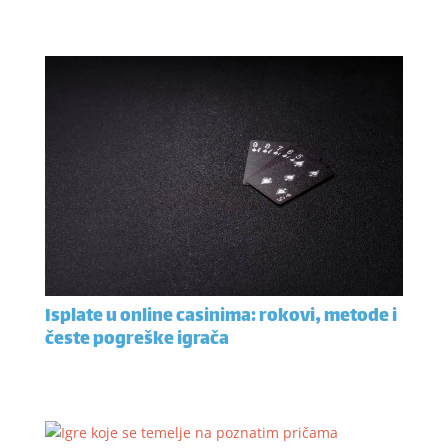
Isplate u online casinima: rokovi, metode i
česte pogreške igrača