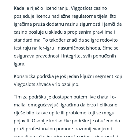
Kada je riječ o licenciranju, Viggoslots casino
posjeduje licencu nadležne regulatorne tijela, što
igračima pruža dodatnu razinu sigurnosti i jamči da
casino posluje u skladu s propisanim pravilima i
standardima. To također znači da se igre redovito
testiraju na fer-igru i nasumičnost ishoda, čime se
osigurava pravednost i integritet svih ponuđenih
igara.
Korisnička podrška je još jedan ključni segment koji
Viggoslots shvaća vrlo ozbiljno.
Tim za podršku je dostupan putem live chata i e-
maila, omogućavajući igračima da brzo i efikasno
riješe bilo kakve upite ili probleme koji se mogu
pojaviti. Osoblje korisničke podrške je obučeno da
pruži profesionalnu pomoć s razumijevanjem i
empatijom, što igračima pruža osjećaj sigurnosti i