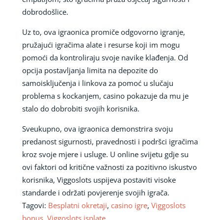
dobrodošlice.
Uz to, ova igraonica promiče odgovorno igranje,
pružajući igračima alate i resurse koji im mogu
pomoći da kontroliraju svoje navike klađenja. Od
opcija postavljanja limita na depozite do
samoisključenja i linkova za pomoć u slučaju
problema s kockanjem, casino pokazuje da mu je
stalo do dobrobiti svojih korisnika.
Sveukupno, ova igraonica demonstrira svoju
predanost sigurnosti, pravednosti i podršci igračima
kroz svoje mjere i usluge. U online svijetu gdje su
ovi faktori od kritične važnosti za pozitivno iskustvo
korisnika, Viggoslots uspijeva postaviti visoke
standarde i održati povjerenje svojih igrača.
Tagovi:
Besplatni okretaji
,
casino igre
,
Viggoslots
bonus
,
Viggoslots isplate