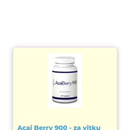
Acai Berry 900 - za vitku