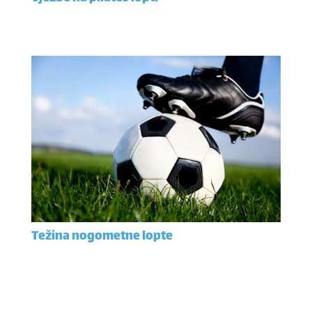
Težina nogometne lopte