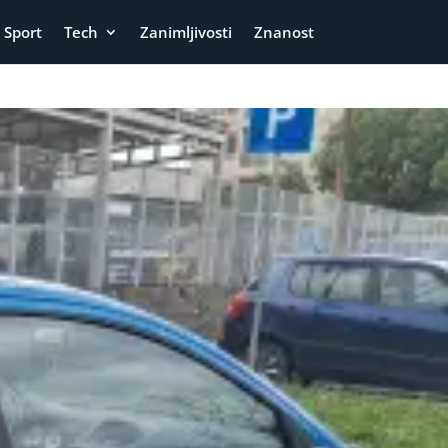
Sport
Tech
Zanimljivosti
Znanost