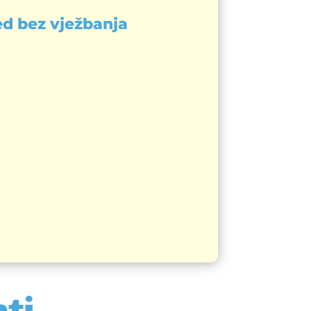
led bez vježbanja