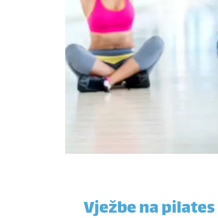
Vježbe na pilates 