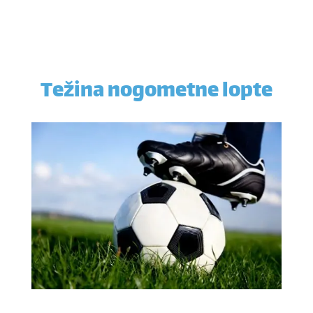
Težina nogometne lopte