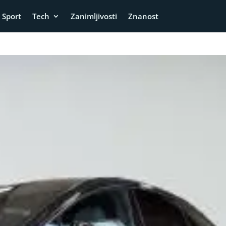
Sport
Tech
Zanimljivosti
Znanost