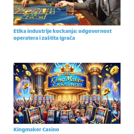
Etika industrije kockanja: odgovornost
operatera i zaštita igrača
Kingmaker Casino