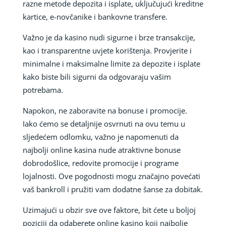
razne metode depozita i isplate, uključujući kreditne
kartice, e-novčanike i bankovne transfere.
Važno je da kasino nudi sigurne i brze transakcije,
kao i transparentne uvjete korištenja. Provjerite i
minimalne i maksimalne limite za depozite i isplate
kako biste bili sigurni da odgovaraju vašim
potrebama.
Napokon, ne zaboravite na bonuse i promocije.
Iako ćemo se detaljnije osvrnuti na ovu temu u
sljedećem odlomku, važno je napomenuti da
najbolji online kasina nude atraktivne bonuse
dobrodošlice, redovite promocije i programe
lojalnosti. Ove pogodnosti mogu značajno povećati
vaš bankroll i pružiti vam dodatne šanse za dobitak.
Uzimajući u obzir sve ove faktore, bit ćete u boljoj
poziciji da odaberete online kasino koji najbolje