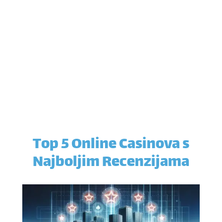
Top 5 Online Casinova s
Najboljim Recenzijama