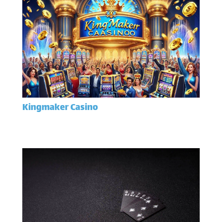
Kingmaker Casino