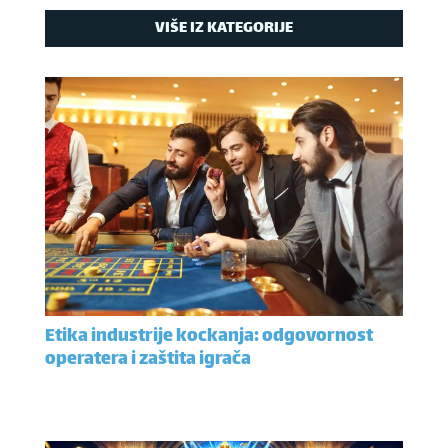
VIŠE IZ KATEGORIJE
Etika industrije kockanja: odgovornost
operatera i zaštita igrača