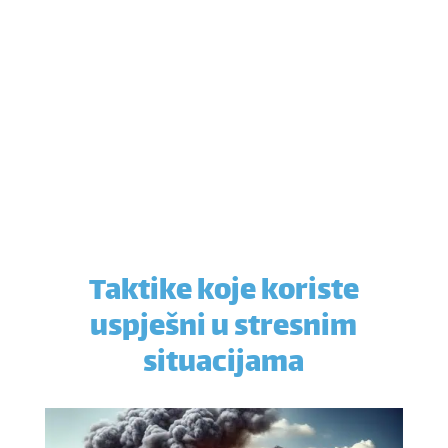
Taktike koje koriste
uspješni u stresnim
situacijama