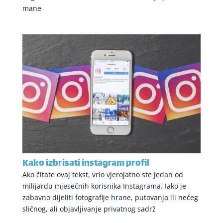
mane
Kako izbrisati instagram profil
Ako čitate ovaj tekst, vrlo vjerojatno ste jedan od
milijardu mjesečnih korisnika Instagrama. Iako je
zabavno dijeliti fotografije hrane, putovanja ili nečeg
sličnog, ali objavljivanje privatnog sadrž