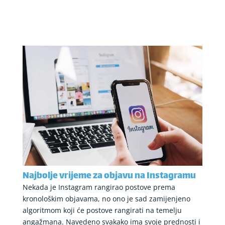
Najbolje vrijeme za objavu na Instagramu
Nekada je Instagram rangirao postove prema
kronološkim objavama, no ono je sad zamijenjeno
algoritmom koji će postove rangirati na temelju
angažmana. Navedeno svakako ima svoje prednosti i