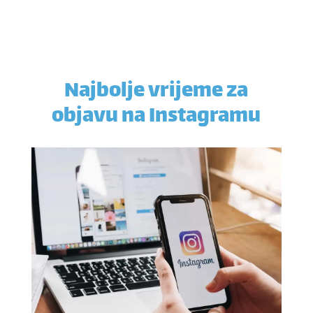
Najbolje vrijeme za
objavu na Instagramu