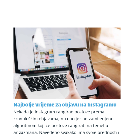
Najbolje vrijeme za objavu na Instagramu
Nekada je Instagram rangirao postove prema
kronološkim objavama, no ono je sad zamijenjeno
algoritmom koji će postove rangirati na temelju
angažmana. Navedeno svakako ima svoje prednosti i