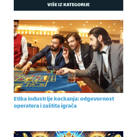
VIŠE IZ KATEGORIJE
Etika industrije kockanja: odgovornost
operatera i zaštita igrača