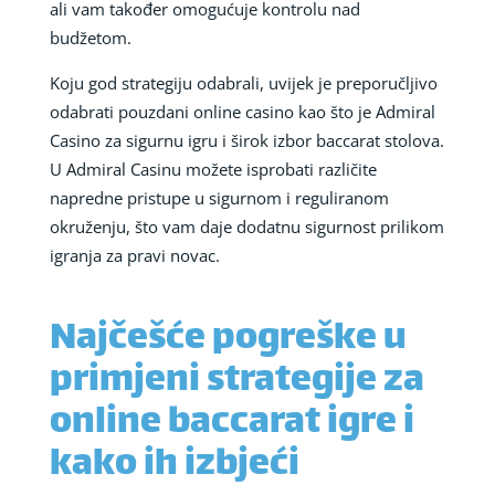
ali vam također omogućuje kontrolu nad
budžetom.
Koju god strategiju odabrali, uvijek je preporučljivo
odabrati pouzdani online casino kao što je Admiral
Casino za sigurnu igru i širok izbor baccarat stolova.
U Admiral Casinu možete isprobati različite
napredne pristupe u sigurnom i reguliranom
okruženju, što vam daje dodatnu sigurnost prilikom
igranja za pravi novac.
Najčešće pogreške u
primjeni strategije za
online baccarat igre i
kako ih izbjeći