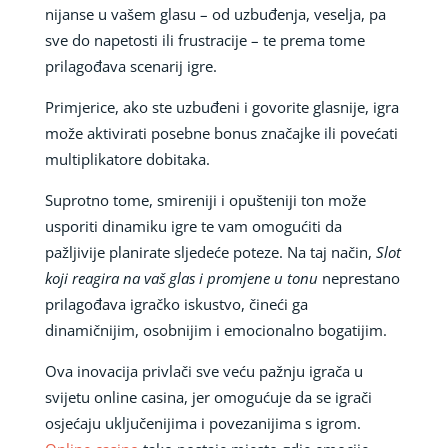
nijanse u vašem glasu – od uzbuđenja, veselja, pa
sve do napetosti ili frustracije – te prema tome
prilagođava scenarij igre.
Primjerice, ako ste uzbuđeni i govorite glasnije, igra
može aktivirati posebne bonus značajke ili povećati
multiplikatore dobitaka.
Suprotno tome, smireniji i opušteniji ton može
usporiti dinamiku igre te vam omogućiti da
pažljivije planirate sljedeće poteze. Na taj način,
Slot
koji reagira na vaš glas i promjene u tonu
neprestano
prilagođava igračko iskustvo, čineći ga
dinamičnijim, osobnijim i emocionalno bogatijim.
Ova inovacija privlači sve veću pažnju igrača u
svijetu online casina, jer omogućuje da se igrači
osjećaju uključenijima i povezanijima s igrom.