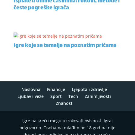
Isplate u online casinima: rokovi, metode i
česte pogreške igrača
Igre koje se temelje na poznatim pričama
Naslovna
Financije
Ljepota i zdravlje
Ljubav i veze
Sport
Tech
Zanimljivosti
Znanost
Igre na sreću mogu uzrokovati ovisnost. Igraj
odgovorno. Osobama mlađim od 18 godina nije
dozvoljeno sudjelovanje u igrama na sreću.