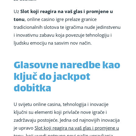
Uz
Slot koji reagira na vaš glas i promjene u
tonu
, online casino igre prelaze granice
tradicionalnih slotova te igračima nude jedinstvenu
i inovativnu zabavu koja povezuje tehnologiju i
ljudsku emociju na sasvim nov način.
Glasovne naredbe kao
ključ do jackpot
dobitka
U svijetu online casina, tehnologija i inovacije
ključni su elementi koji privlače nove igrače i
zadržavaju postojeće. Jedna od najnovijih inovacija
je upravo
Slot koji reagira na vaš glas i promjene u
tonu
, koji uvodi potpuno novi način upravljanja