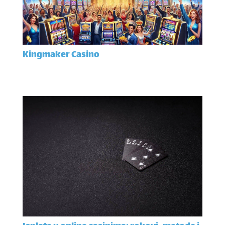
Kingmaker Casino