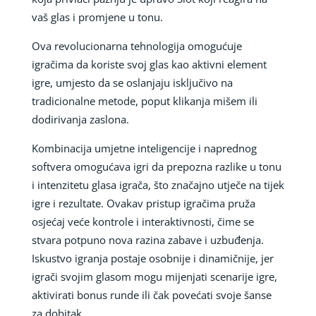
vaš glas i promjene u tonu.
Ova revolucionarna tehnologija omogućuje
igračima da koriste svoj glas kao aktivni element
igre, umjesto da se oslanjaju isključivo na
tradicionalne metode, poput klikanja mišem ili
dodirivanja zaslona.
Kombinacija umjetne inteligencije i naprednog
softvera omogućava igri da prepozna razlike u tonu
i intenzitetu glasa igrača, što značajno utječe na tijek
igre i rezultate. Ovakav pristup igračima pruža
osjećaj veće kontrole i interaktivnosti, čime se
stvara potpuno nova razina zabave i uzbuđenja.
Iskustvo igranja postaje osobnije i dinamičnije, jer
igrači svojim glasom mogu mijenjati scenarije igre,
aktivirati bonus runde ili čak povećati svoje šanse
za dobitak.