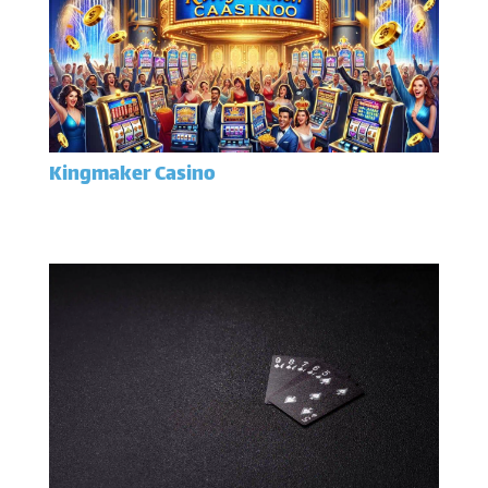
Kingmaker Casino