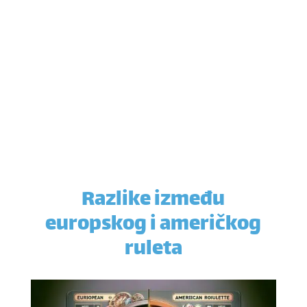
Razlike između
europskog i američkog
ruleta