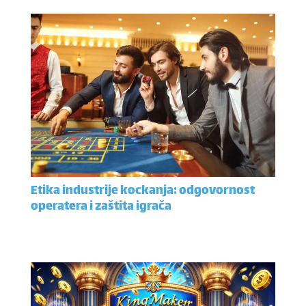
Etika industrije kockanja: odgovornost
operatera i zaštita igrača