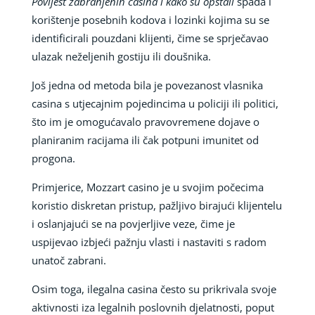
Povijest zabranjenih casina i kako su opstali
spada i
korištenje posebnih kodova i lozinki kojima su se
identificirali pouzdani klijenti, čime se sprječavao
ulazak neželjenih gostiju ili doušnika.
Još jedna od metoda bila je povezanost vlasnika
casina s utjecajnim pojedincima u policiji ili politici,
što im je omogućavalo pravovremene dojave o
planiranim racijama ili čak potpuni imunitet od
progona.
Primjerice, Mozzart casino je u svojim počecima
koristio diskretan pristup, pažljivo birajući klijentelu
i oslanjajući se na povjerljive veze, čime je
uspijevao izbjeći pažnju vlasti i nastaviti s radom
unatoč zabrani.
Osim toga, ilegalna casina često su prikrivala svoje
aktivnosti iza legalnih poslovnih djelatnosti, poput