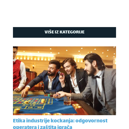
VIŠE IZ KATEGORIJE
Etika industrije kockanja: odgovornost
operatera i zaštita igrača