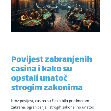
Povijest zabranjenih
casina i kako su
opstali unatoč
strogim zakonima
Kroz povijest, casina su često bila predmetom
zabrana, ograničenja i strogih zakona, no unatoč