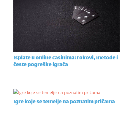
Isplate u online casinima: rokovi, metode i
česte pogreške igrača
Igre koje se temelje na poznatim pričama