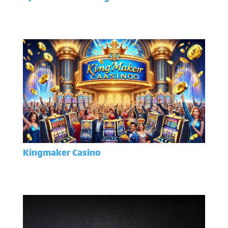
Kingmaker Casino