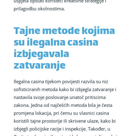
uspjela opstati koristeći kreativne strategije i
prilagodbu okolnostima.
Tajne metode kojima
su ilegalna casina
izbjegavala
zatvaranje
Ilegalna casina tijekom povijesti razvila su niz
sofisticiranih metoda kako bi izbjegla zatvaranje i
nastavila svoje poslovanje unatoč pritiscima
zakona. Jedna od najčešćih metoda bila je česta
promjena lokacija, pri čemu su vlasnici casina
koristili tajne prostorije ili skrivene ulaze, kako bi
izbjegli policijske racije i inspekcije. Također, u