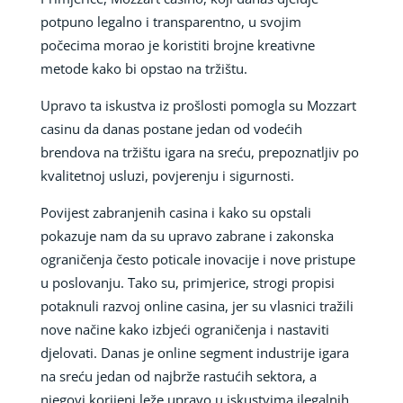
potpuno legalno i transparentno, u svojim
počecima morao je koristiti brojne kreativne
metode kako bi opstao na tržištu.
Upravo ta iskustva iz prošlosti pomogla su Mozzart
casinu da danas postane jedan od vodećih
brendova na tržištu igara na sreću, prepoznatljiv po
kvalitetnoj usluzi, povjerenju i sigurnosti.
Povijest zabranjenih casina i kako su opstali
pokazuje nam da su upravo zabrane i zakonska
ograničenja često poticale inovacije i nove pristupe
u poslovanju. Tako su, primjerice, strogi propisi
potaknuli razvoj online casina, jer su vlasnici tražili
nove načine kako izbjeći ograničenja i nastaviti
djelovati. Danas je online segment industrije igara
na sreću jedan od najbrže rastućih sektora, a
njegovi korijeni leže upravo u iskustvima ilegalnih