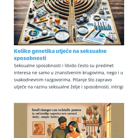
Koliko genetika utječe na seksualne
sposobnosti
Seksualne sposobnosti i libido često su predmet
interesa ne samo u znanstvenim krugovima, nego i u
svakodnevnim razgovorima. Pitanje što zapravo
utječe na razinu seksualne želje i sposobnosti, intrigi