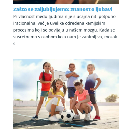
Zašto se zaljubljujemo: znanost o ljubavi
Privlačnost među ljudima nije slučajna niti potpuno
iracionalna, već je uvelike određena kemijskim
procesima koji se odvijaju u našem mozgu. Kada se
susretnemo s osobom koja nam je zanimljiva, mozak
š