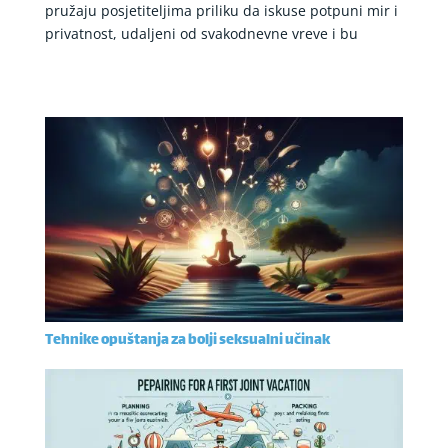
pružaju posjetiteljima priliku da iskuse potpuni mir i
privatnost, udaljeni od svakodnevne vreve i bu
Tehnike opuštanja za bolji seksualni učinak