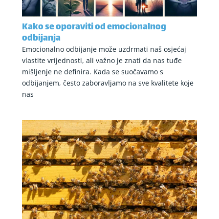
Kako se oporaviti od emocionalnog
odbijanja
Emocionalno odbijanje može uzdrmati naš osjećaj
vlastite vrijednosti, ali važno je znati da nas tuđe
mišljenje ne definira. Kada se suočavamo s
odbijanjem, često zaboravljamo na sve kvalitete koje
nas