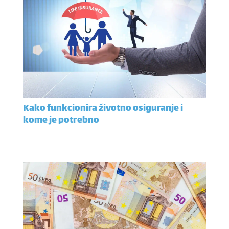
Kako funkcionira životno osiguranje i
kome je potrebno