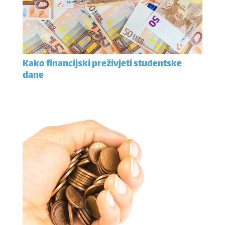
Kako financijski preživjeti studentske
dane