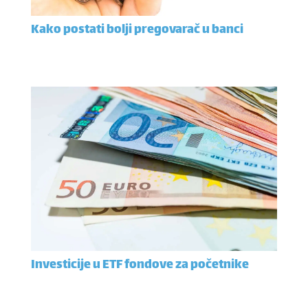
Kako postati bolji pregovarač u banci
Investicije u ETF fondove za početnike