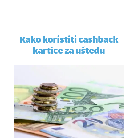
Kako koristiti cashback
kartice za uštedu