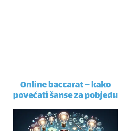
Online baccarat – kako
povećati šanse za pobjedu