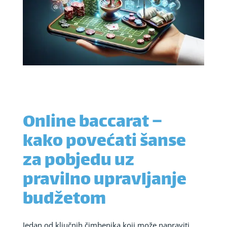
Online baccarat –
kako povećati šanse
za pobjedu uz
pravilno upravljanje
budžetom
Jedan od ključnih čimbenika koji može napraviti