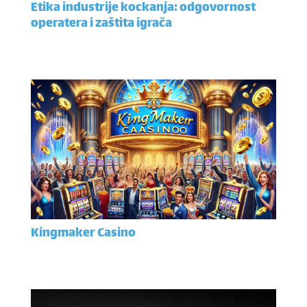
Etika industrije kockanja: odgovornost
operatera i zaštita igrača
Kingmaker Casino