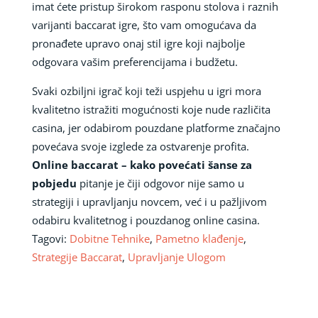
imat ćete pristup širokom rasponu stolova i raznih
varijanti baccarat igre, što vam omogućava da
pronađete upravo onaj stil igre koji najbolje
odgovara vašim preferencijama i budžetu.
Svaki ozbiljni igrač koji teži uspjehu u igri mora
kvalitetno istražiti mogućnosti koje nude različita
casina, jer odabirom pouzdane platforme značajno
povećava svoje izglede za ostvarenje profita.
Online baccarat – kako povećati šanse za
pobjedu
pitanje je čiji odgovor nije samo u
strategiji i upravljanju novcem, već i u pažljivom
odabiru kvalitetnog i pouzdanog online casina.
Tagovi:
Dobitne Tehnike
,
Pametno klađenje
,
Strategije Baccarat
,
Upravljanje Ulogom