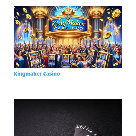
Kingmaker Casino