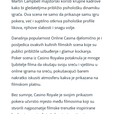
Martin Campbell majstorski koristi krupne kadrove
kako bi gledateljima približio psihološku dinamiku
igrača. Ova scena ne samo da prikazuje samu igru
pokera, već i suptilno otkriva psihološke profile
likova, njihove slabosti i snagu volje.
Današnja popularnost Online Casina djelomično je i
posljedica ovakvih kultnih filmskih scena koje su
publici približile uzbuđenje i glamur kockanja.
Poker scena iz Casino Royalea potaknula je mnoge
ljubitelje filma da okušaju svoju sreću i vještinu u
online igrama na sreću, pokušavajući barem
nakratko iskusiti atmosferu kakva je prikazana na
filmskom platnu.
Bez sumnje, Casino Royale je svojim prikazom
pokera učvrstio mjesto među filmovima koji su
stvorili najpoznatije filmske trenutke inspirirane