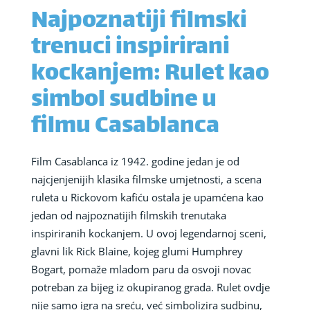
Najpoznatiji filmski
trenuci inspirirani
kockanjem: Rulet kao
simbol sudbine u
filmu Casablanca
Film Casablanca iz 1942. godine jedan je od
najcjenjenijih klasika filmske umjetnosti, a scena
ruleta u Rickovom kafiću ostala je upamćena kao
jedan od najpoznatijih filmskih trenutaka
inspiriranih kockanjem. U ovoj legendarnoj sceni,
glavni lik Rick Blaine, kojeg glumi Humphrey
Bogart, pomaže mladom paru da osvoji novac
potreban za bijeg iz okupiranog grada. Rulet ovdje
nije samo igra na sreću, već simbolizira sudbinu,