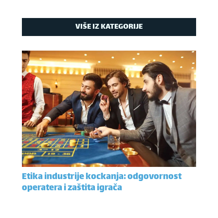
VIŠE IZ KATEGORIJE
Etika industrije kockanja: odgovornost
operatera i zaštita igrača