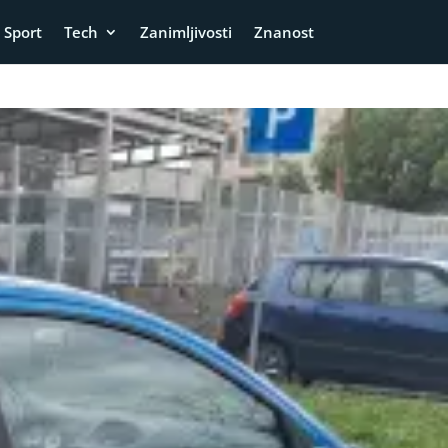
Sport
Tech
Zanimljivosti
Znanost