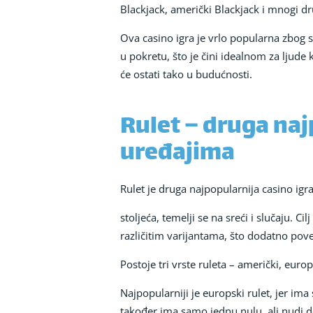
Blackjack, američki Blackjack i mnogi dr
Ova casino igra je vrlo popularna zbog s
u pokretu, što je čini idealnom za ljude 
će ostati tako u budućnosti.
Rulet – druga naj
uređajima
Rulet je druga najpopularnija casino igr
stoljeća, temelji se na sreći i slučaju. Ci
različitim varijantama, što dodatno pov
Postoje tri vrste ruleta – američki, europ
Najpopularniji je europski rulet, jer im
također ima samo jednu nulu, ali nudi d