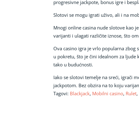
progresivne jackpote, bonus igre i besp
Slotovi se mogu igrati uživo, ali i na m
Mnogi online casina nude slotove kao je
varijanti i ulagati različite iznose, št
Ova casino igra je vrlo popularna zbog s
u pokretu, što je čini idealnom za ljude 
tako u budućnosti.
Iako se slotovi temelje na sreći, igrači
jackpotom. Bez obzira na to koju varijan
Tagovi:
Blackjack
,
Mobilni casino
,
Rulet
,