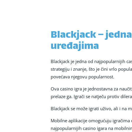
Blackjack – jedna
uređajima
Blackjack je jedna od najpopularnijih ca
strategiju i znanje, što je čini vrlo po
povećava njegovu popularnost.
Ova casino igra je jednostavna za naučiti,
prelaze ga. Igrači se natječu protiv diler
Blackjack se može igrati uživo, ali i na
Mobilne aplikacije omogućuju igračima da
najpopularnijih casino igara na mobilnim 