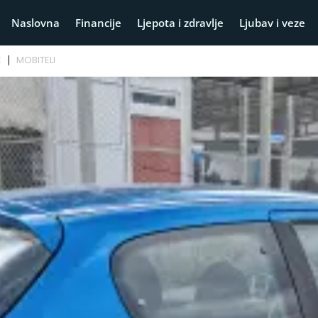
Naslovna
Financije
Ljepota i zdravlje
Ljubav i veze