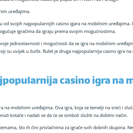
ilnim uređajima.
 od svojih najpopularnijih casino igara na mobilnim uređajima. Ig
o omogućuje igračima da igraju prema svojim mogućnostima.
voje jednostavnosti i mogućnosti da se igra na mobilnim uređajim
koji su uvijek u žurbi. Rulet je druga najpopularnija casino igra n
ajpopularnija casino igra na
ra na mobilnim uređajima. Ova igra, koja se temelji na sreći i sluč
nuti kotače i nadati se da će se simboli složiti na dobitni način.
i temama, što ih čini privlačnima za igrače svih dobnih skupina. N