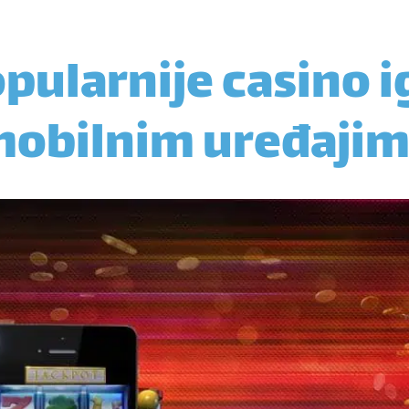
pularnije casino i
obilnim uređaji