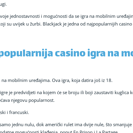
ugi.
voje jednostavnosti i mogućnosti da se igra na mobilnim uređajim
koji su uvijek u žurbi. Blackjack je jedna od najpopularnijih casi
popularnija casino igra na 
a na mobilnim uređajima. Ova igra, koja datira još iz 18.
lj igre je predvidjeti na kojem će se broju ili boji zaustaviti kuglica
ećava njegovu popularnost.
ski i francuski.
a samo jednu nulu, dok američki rulet ima dvije nule, što smanjuje 
odatne mogućnosti klađenja, poput En Prison i La Partage.