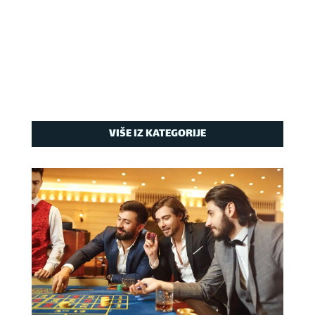
VIŠE IZ KATEGORIJE