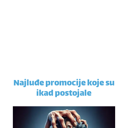
Najluđe promocije koje su
ikad postojale