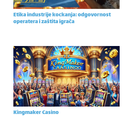
Etika industrije kockanja: odgovornost
operatera i zaštita igrača
Kingmaker Casino