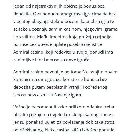
jedan od najatraktivnijih obično je bonus bez
depozita. Ova ponuda omogućava igračima da bez
vlastitog ulaganja steknu početni kapital za igru te
se tako upoznaju samim casinom, njegovim igrama
i pravilima. Među imenima koja pružaju najbolje
bonuse bez obveze uplate posebno se ističe
Admiral casino, koji redovito u svojoj ponudi ima
zanimljive i fer bonuse za nove igrače.
Admiral casino poznat je po tome što svojim novim
korisnicima omogućava korištenje bonusa bez
depozita putem besplatnih vrtnji ili određenog
iznosa novca za iskušavanje igara.
Važno je napomenuti kako prilikom odabira treba
obratiti pažnju na uvjete korištenja samog bonusa,
jer su ponekad uvjeti za povlačenje dobitaka stroži
od očekivanog. Neka casina ističu izdašne ponude,