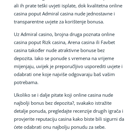
ali ih prate teški uvjeti isplate, dok kvalitetna online
casina poput Admiral casina nude jednostavne i
transparentne uvjete za korištenje bonusa.
Uz Admiral casino, brojna druga poznata online
casina poput Rizk casina, Arena casina ili Favbet
casina također nude atraktivne bonuse bez
depozita. Iako se ponude s vremena na vrijeme
mijenjaju, uvijek je preporučljivo usporediti uvjete i
odabrati one koje najviše odgovaraju baš vašim
potrebama.
Ukoliko se i dalje pitate koji online casina nude
najbolji bonus bez depozita?, svakako istražite
detalje ponuda, pregledajte recenzije drugih igrača i
provjerite reputaciju casina kako biste bili sigurni da
ćete odabrati onu najbolju ponudu za sebe.