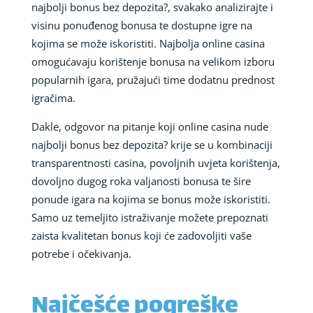
najbolji bonus bez depozita?, svakako analizirajte i
visinu ponuđenog bonusa te dostupne igre na
kojima se može iskoristiti. Najbolja online casina
omogućavaju korištenje bonusa na velikom izboru
popularnih igara, pružajući time dodatnu prednost
igračima.
Dakle, odgovor na pitanje koji online casina nude
najbolji bonus bez depozita? krije se u kombinaciji
transparentnosti casina, povoljnih uvjeta korištenja,
dovoljno dugog roka valjanosti bonusa te šire
ponude igara na kojima se bonus može iskoristiti.
Samo uz temeljito istraživanje možete prepoznati
zaista kvalitetan bonus koji će zadovoljiti vaše
potrebe i očekivanja.
Najčešće pogreške