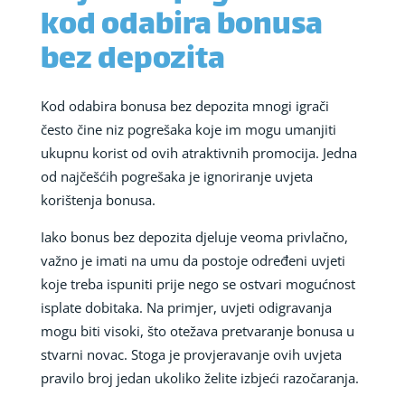
kod odabira bonusa
bez depozita
Kod odabira bonusa bez depozita mnogi igrači
često čine niz pogrešaka koje im mogu umanjiti
ukupnu korist od ovih atraktivnih promocija. Jedna
od najčešćih pogrešaka je ignoriranje uvjeta
korištenja bonusa.
Iako bonus bez depozita djeluje veoma privlačno,
važno je imati na umu da postoje određeni uvjeti
koje treba ispuniti prije nego se ostvari mogućnost
isplate dobitaka. Na primjer, uvjeti odigravanja
mogu biti visoki, što otežava pretvaranje bonusa u
stvarni novac. Stoga je provjeravanje ovih uvjeta
pravilo broj jedan ukoliko želite izbjeći razočaranja.