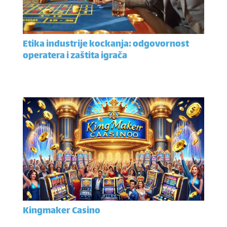
Etika industrije kockanja: odgovornost
operatera i zaštita igrača
Kingmaker Casino