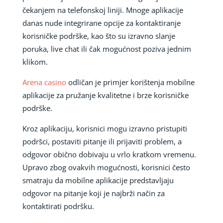
čekanjem na telefonskoj liniji. Mnoge aplikacije
danas nude integrirane opcije za kontaktiranje
korisničke podrške, kao što su izravno slanje
poruka, live chat ili čak mogućnost poziva jednim
klikom.
Arena casino
odličan je primjer korištenja mobilne
aplikacije za pružanje kvalitetne i brze korisničke
podrške.
Kroz aplikaciju, korisnici mogu izravno pristupiti
podršci, postaviti pitanje ili prijaviti problem, a
odgovor obično dobivaju u vrlo kratkom vremenu.
Upravo zbog ovakvih mogućnosti, korisnici često
smatraju da mobilne aplikacije predstavljaju
odgovor na pitanje koji je najbrži način za
kontaktirati podršku.