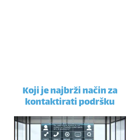
Koji je najbrži način za
kontaktirati podršku