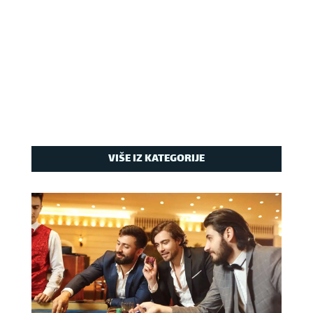
VIŠE IZ KATEGORIJE