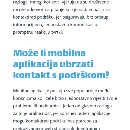
razloga, mnogi korisnici vjeruju da su društvene
mreže odgovor na pitanje koji je najbrži način za
kontaktirati podršku, jer osiguravaju brz pristup
informacijama, jednostavnu komunikaciju i
promptnu reakciju tvrtki.
Može li mobilna
aplikacija ubrzati
kontakt s podrškom?
Mobilne aplikacije postaju sve popularnije među
korisnicima koji žele brzo i jednostavno riješiti svoje
probleme ili nedoumice. Jedan od glavnih razloga
za to je praktičnost, jer korisnici putem aplikacije
mogu kontaktirati podršku bez potrebe za
pretraživanjem web stranica ili dugotrajnim