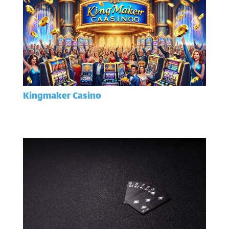
Kingmaker Casino