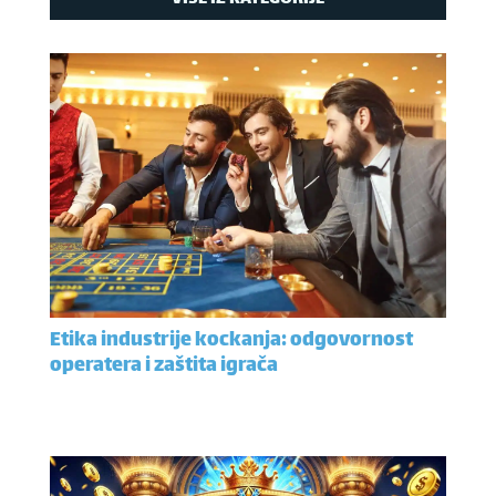
Etika industrije kockanja: odgovornost
operatera i zaštita igrača