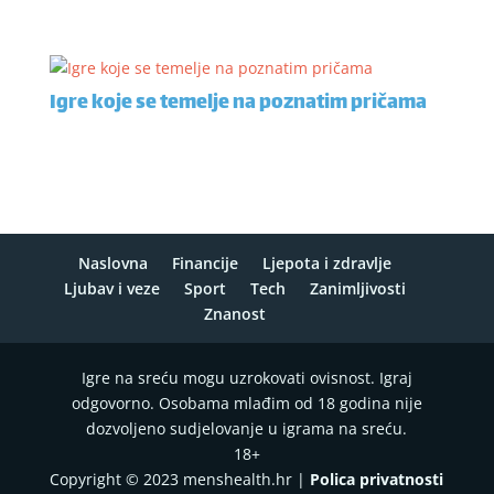
Igre koje se temelje na poznatim pričama
Naslovna
Financije
Ljepota i zdravlje
Ljubav i veze
Sport
Tech
Zanimljivosti
Znanost
Igre na sreću mogu uzrokovati ovisnost. Igraj
odgovorno. Osobama mlađim od 18 godina nije
dozvoljeno sudjelovanje u igrama na sreću.
18+
Copyright © 2023 menshealth.hr |
Polica privatnosti