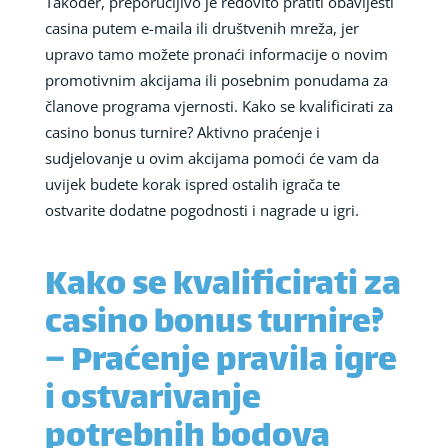
Također, preporučljivo je redovito pratiti obavijesti
casina putem e-maila ili društvenih mreža, jer
upravo tamo možete pronaći informacije o novim
promotivnim akcijama ili posebnim ponudama za
članove programa vjernosti. Kako se kvalificirati za
casino bonus turnire? Aktivno praćenje i
sudjelovanje u ovim akcijama pomoći će vam da
uvijek budete korak ispred ostalih igrača te
ostvarite dodatne pogodnosti i nagrade u igri.
Kako se kvalificirati za
casino bonus turnire?
– Praćenje pravila igre
i ostvarivanje
potrebnih bodova