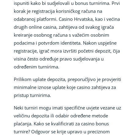
ispuniti kako bi sudjelovali u bonus turnirima. Prvi
korak je registracija korisničkog računa na
odabranoj platformi. Casino Hrvatska, kao i većina
drugih online casina, zahtijeva od svakog igrača
kreiranje osobnog računa s važećim osobnim
podacima i potvrdom identiteta. Nakon uspješne
registracije, igrač mora izvršiti početni depozit, čija
visina često određuje pravo sudjelovanja u
određenim turnirima.
Prilikom uplate depozita, preporučljivo je provjeriti
minimalne iznose uplate koje casino zahtijeva za
pristup turnirima.
Neki turniri mogu imati specifične uvjete vezane uz
veličinu depozita ili odabir određene metode
plaćanja. Kako se kvalificirati za casino bonus
turnire? Odgovor se krije upravo u preciznom