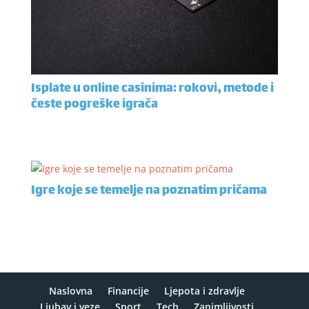
Isplate u online casinima: rokovi, metode i
česte pogreške igrača
Igre koje se temelje na poznatim pričama
Naslovna
Financije
Ljepota i zdravlje
Ljubav i veze
Sport
Tech
Zanimljivosti