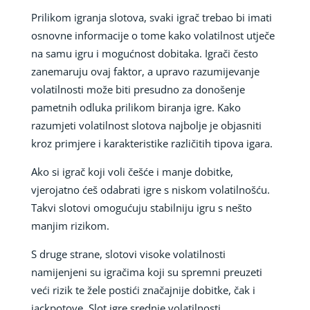
Prilikom igranja slotova, svaki igrač trebao bi imati
osnovne informacije o tome kako volatilnost utječe
na samu igru i mogućnost dobitaka. Igrači često
zanemaruju ovaj faktor, a upravo razumijevanje
volatilnosti može biti presudno za donošenje
pametnih odluka prilikom biranja igre. Kako
razumjeti volatilnost slotova najbolje je objasniti
kroz primjere i karakteristike različitih tipova igara.
Ako si igrač koji voli češće i manje dobitke,
vjerojatno ćeš odabrati igre s niskom volatilnošću.
Takvi slotovi omogućuju stabilniju igru s nešto
manjim rizikom.
S druge strane, slotovi visoke volatilnosti
namijenjeni su igračima koji su spremni preuzeti
veći rizik te žele postići značajnije dobitke, čak i
jackpotove. Slot igre srednje volatilnosti