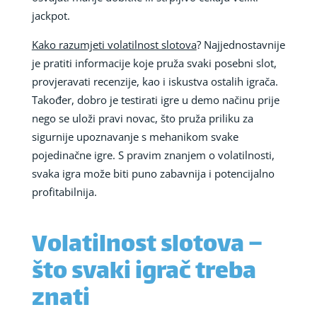
jackpot.
Kako razumjeti volatilnost slotova
? Najjednostavnije
je pratiti informacije koje pruža svaki posebni slot,
provjeravati recenzije, kao i iskustva ostalih igrača.
Također, dobro je testirati igre u demo načinu prije
nego se uloži pravi novac, što pruža priliku za
sigurnije upoznavanje s mehanikom svake
pojedinačne igre. S pravim znanjem o volatilnosti,
svaka igra može biti puno zabavnija i potencijalno
profitabilnija.
Volatilnost slotova –
što svaki igrač treba
znati