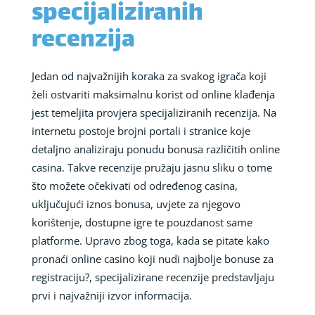
specijaliziranih
recenzija
Jedan od najvažnijih koraka za svakog igrača koji
želi ostvariti maksimalnu korist od online klađenja
jest temeljita provjera specijaliziranih recenzija. Na
internetu postoje brojni portali i stranice koje
detaljno analiziraju ponudu bonusa različitih online
casina. Takve recenzije pružaju jasnu sliku o tome
što možete očekivati od određenog casina,
uključujući iznos bonusa, uvjete za njegovo
korištenje, dostupne igre te pouzdanost same
platforme. Upravo zbog toga, kada se pitate kako
pronaći online casino koji nudi najbolje bonuse za
registraciju?, specijalizirane recenzije predstavljaju
prvi i najvažniji izvor informacija.