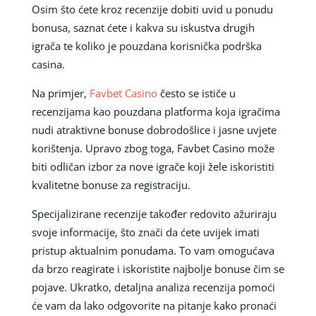
Osim što ćete kroz recenzije dobiti uvid u ponudu
bonusa, saznat ćete i kakva su iskustva drugih
igrača te koliko je pouzdana korisnička podrška
casina.
Na primjer,
Favbet Casino
često se ističe u
recenzijama kao pouzdana platforma koja igračima
nudi atraktivne bonuse dobrodošlice i jasne uvjete
korištenja. Upravo zbog toga, Favbet Casino može
biti odličan izbor za nove igrače koji žele iskoristiti
kvalitetne bonuse za registraciju.
Specijalizirane recenzije također redovito ažuriraju
svoje informacije, što znači da ćete uvijek imati
pristup aktualnim ponudama. To vam omogućava
da brzo reagirate i iskoristite najbolje bonuse čim se
pojave. Ukratko, detaljna analiza recenzija pomoći
će vam da lako odgovorite na pitanje kako pronaći