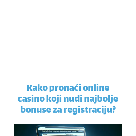
Kako pronaći online
casino koji nudi najbolje
bonuse za registraciju?