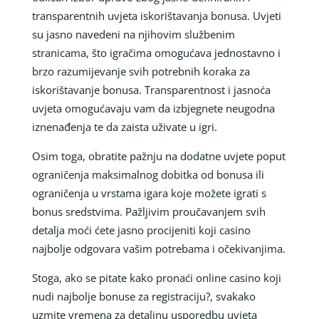
transparentnih uvjeta iskorištavanja bonusa. Uvjeti
su jasno navedeni na njihovim službenim
stranicama, što igračima omogućava jednostavno i
brzo razumijevanje svih potrebnih koraka za
iskorištavanje bonusa. Transparentnost i jasnoća
uvjeta omogućavaju vam da izbjegnete neugodna
iznenađenja te da zaista uživate u igri.
Osim toga, obratite pažnju na dodatne uvjete poput
ograničenja maksimalnog dobitka od bonusa ili
ograničenja u vrstama igara koje možete igrati s
bonus sredstvima. Pažljivim proučavanjem svih
detalja moći ćete jasno procijeniti koji casino
najbolje odgovara vašim potrebama i očekivanjima.
Stoga, ako se pitate kako pronaći online casino koji
nudi najbolje bonuse za registraciju?, svakako
uzmite vremena za detaljnu usporedbu uvjeta