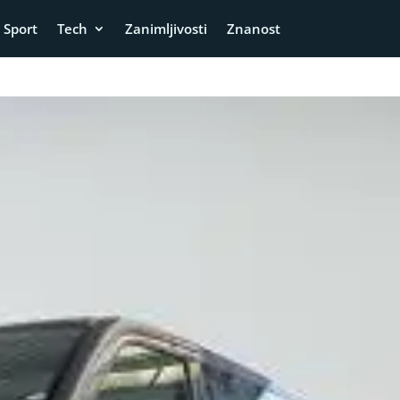
Sport
Tech
Zanimljivosti
Znanost