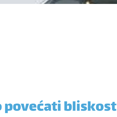
 povećati bliskost