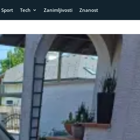
Sport
Tech
Zanimljivosti
Znanost