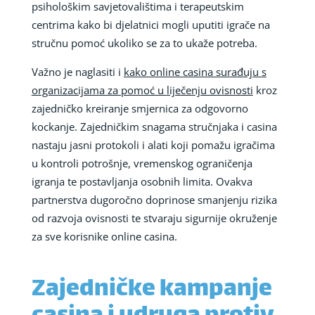
psihološkim savjetovalištima i terapeutskim
centrima kako bi djelatnici mogli uputiti igrače na
stručnu pomoć ukoliko se za to ukaže potreba.
Važno je naglasiti i
kako online casina surađuju s
organizacijama za pomoć u liječenju ovisnosti
kroz
zajedničko kreiranje smjernica za odgovorno
kockanje. Zajedničkim snagama stručnjaka i casina
nastaju jasni protokoli i alati koji pomažu igračima
u kontroli potrošnje, vremenskog ograničenja
igranja te postavljanja osobnih limita. Ovakva
partnerstva dugoročno doprinose smanjenju rizika
od razvoja ovisnosti te stvaraju sigurnije okruženje
za sve korisnike online casina.
Zajedničke kampanje