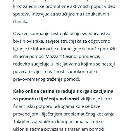
kroz zajedničke promotivne aktivnosti poput video
spotova, intervjua sa stručnjacima i edukativnih
članaka.
Ovakve kampanje često uključuju svjedočanstva
bivših ovisnika, savjete stručnjaka za odgovorno
igranje te informacije o tome gdje se može potražiti
stručna pomoć. Mozzart Casino, primjerice,
redovito sudjeluje u inicijativama kojima se nastoji
povećati svijest o važnosti samokontrole i
pravovremenog traženja pomoći.
Kako online casina surađuju s organizacijama
za pomoć u liječenju ovisnosti
vidljivo je i kroz
financijsku potporu udrugama koje se bave
prevencijom i liječenjem problematičnog kockanja.
Također, zajedničkim kampanjama nastoji se
ukloniti stigma povezana s traženjem pomoći,