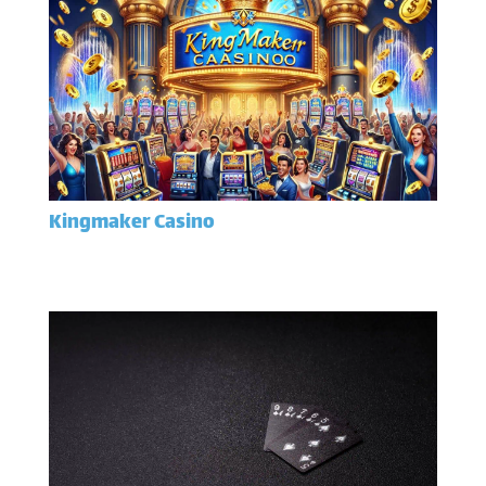
Kingmaker Casino