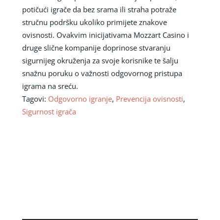
potičući igrače da bez srama ili straha potraže
stručnu podršku ukoliko primijete znakove
ovisnosti. Ovakvim inicijativama Mozzart Casino i
druge slične kompanije doprinose stvaranju
sigurnijeg okruženja za svoje korisnike te šalju
snažnu poruku o važnosti odgovornog pristupa
igrama na sreću.
Tagovi:
Odgovorno igranje
,
Prevencija ovisnosti
,
Sigurnost igrača