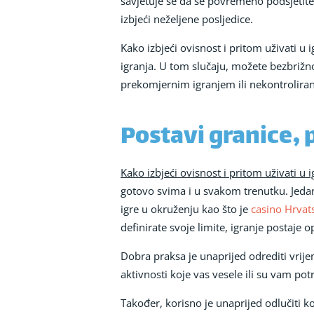
savjetuje se da se povremeno podsjetite n
izbjeći neželjene posljedice.
Kako izbjeći ovisnost i pritom uživati u
igranja. U tom slučaju, možete bezbrižn
prekomjernim igranjem ili nekontrolira
Postavi granice,
Kako izbjeći ovisnost i pritom uživati u 
gotovo svima i u svakom trenutku. Jedan o
igre u okruženju kao što je
casino Hrvat
definirate svoje limite, igranje postaje o
Dobra praksa je unaprijed odrediti vrijem
aktivnosti koje vas vesele ili su vam pot
Također, korisno je unaprijed odlučiti k