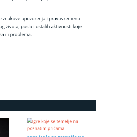
jete znakove upozorenja i pravovremeno
g života, posla i ostalih aktivnosti koje
a ili problema.