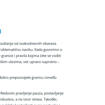
u
i opuštanje od svakodnevnih obaveza.
 problematičnu naviku. Kada govorimo o
granice i pravila kojima ćete se voditi
likim ulozima, već upravo suprotno –
ko dobro prepoznajete granicu između
a. Redovito pravljenje pauza, postavljanje
iskustvo, a ne izvor stresa. Također,