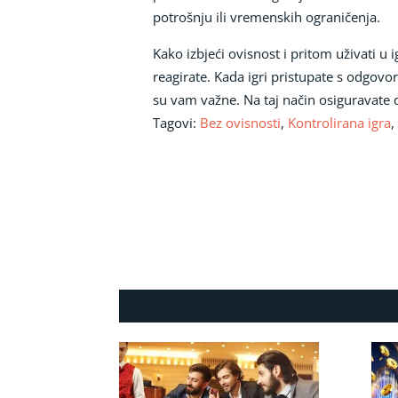
potrošnju ili vremenskih ograničenja.
Kako izbjeći ovisnost i pritom uživati u
reagirate. Kada igri pristupate s odgovor
su vam važne. Na taj način osiguravate 
Tagovi:
Bez ovisnosti
,
Kontrolirana igra
,