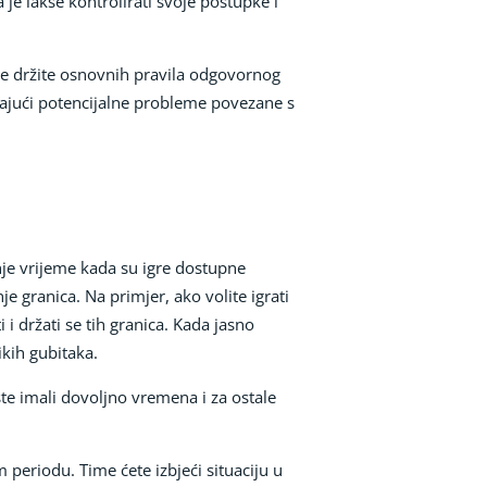
 je lakše kontrolirati svoje postupke i
o se držite osnovnih pravila odgovornog
vajući potencijalne probleme povezane s
šnje vrijeme kada su igre dostupne
e granica. Na primjer, ako volite igrati
 i držati se tih granica. Kada jasno
ikih gubitaka.
ste imali dovoljno vremena i za ostale
 periodu. Time ćete izbjeći situaciju u