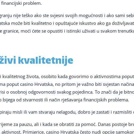
u financijski problem.
igranju nije teško ako ste svjesni svojih mogućnosti i ako sami seb
ska može biti kvalitetno i opuštajuće iskustvo ako ga doživljavat
granice, moći ćete se opustiti i istinski uživati u svakom trenutk
ivi kvalitetnije
i kvalitetnog života, osobito kada govorimo o aktivnostima poput 
ima poput casino Hrvatska, no pritom je važno biti svjestan načina 
isi o osobnoj odgovornosti svakog pojedinca. To znači da je bitno o
o bijega od stvarnosti ili način rješavanja financijskih problema.
iraju misli ili vam stvaraju nelagodu, dobro je zastati i razmislit
jeme za pauzu, ali i kada se obratiti za pomoć. Danas postoje bro
aktivnost. Primjerice, casino Hrvatska često nudi opcije samokont