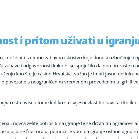
ost i pritom uživati u igranj
i uživo, može biti iznimno zabavno iskustvo koje donosi uzbuđenje 
u zabave i odgovornosti kako bi se spriječilo da ono preraste u
ženju kao što je casino Hrvatska, važno je imati jasno definirane 
nužno povezano s neograničenim vremenom provedenim u igri ili ve
ranju
često ovisi o tome koliko ste svjesni vlastitih navika i koli
mena i novca želite potrošiti na igranje te se držati tih ograničenj
opuštaju, a ne frustriraju, pomoći će vam da igranje ostane ugodno 