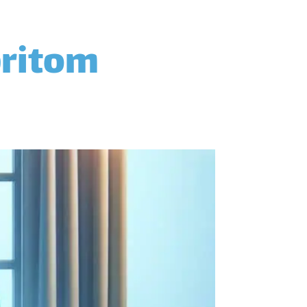
pritom