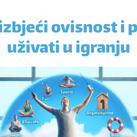
izbjeći ovisnost i 
uživati u igranju