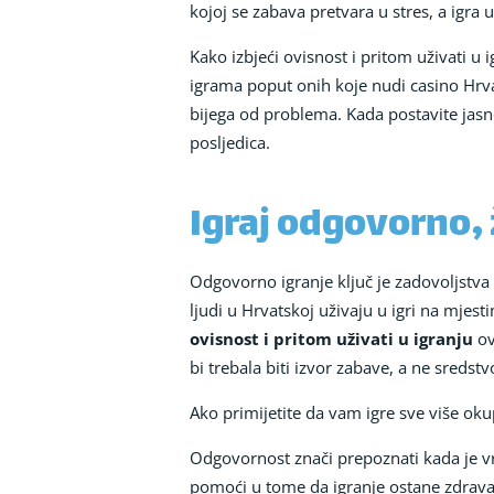
kojoj se zabava pretvara u stres, a igra 
Kako izbjeći ovisnost i pritom uživati u 
igrama poput onih koje nudi casino Hrvat
bijega od problema. Kada postavite jasne 
posljedica.
Igraj odgovorno, ž
Odgovorno igranje ključ je zadovoljstva 
ljudi u Hrvatskoj uživaju u igri na mjest
ovisnost i pritom uživati u igranju
ov
bi trebala biti izvor zabave, a ne sredstv
Ako primijetite da vam igre sve više okup
Odgovornost znači prepoznati kada je vri
pomoći u tome da igranje ostane zdrava 