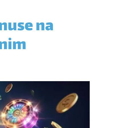
onuse na
dnim