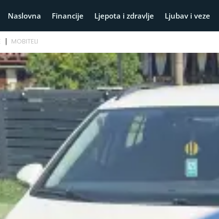
Naslovna
Financije
Ljepota i zdravlje
Ljubav i veze