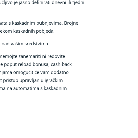
ivo je jasno definirati dnevni ili tjedni
omata s kaskadnim bubnjevima. Brojne
tijekom kaskadnih pobjeda.
u nad vašim sredstvima.
nemojte zanemariti ni redovite
je poput reload bonusa, cash-back
panjama omogućit će vam dodatno
t pristup upravljanju igračkim
icima na automatima s kaskadnim