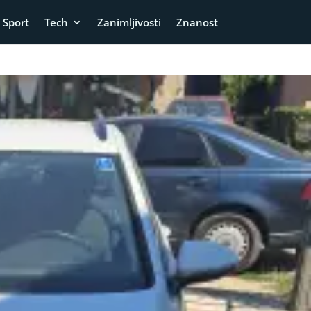
Sport
Tech
Zanimljivosti
Znanost