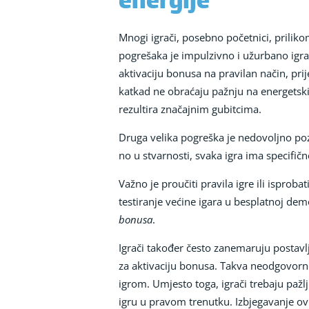
energije
Mnogi igrači, posebno početnici, priliko
pogrešaka je impulzivno i užurbano igran
aktivaciju bonusa na pravilan način, prij
katkad ne obraćaju pažnju na energetski m
rezultira značajnim gubitcima.
Druga velika pogreška je nedovoljno pozn
no u stvarnosti, svaka igra ima specifičn
Važno je proučiti pravila igre ili ispro
testiranje većine igara u besplatnoj dem
bonusa
.
Igrači također često zanemaruju postavl
za aktivaciju bonusa. Takva neodgovorn
igrom. Umjesto toga, igrači trebaju pažlj
igru u pravom trenutku. Izbjegavanje ov