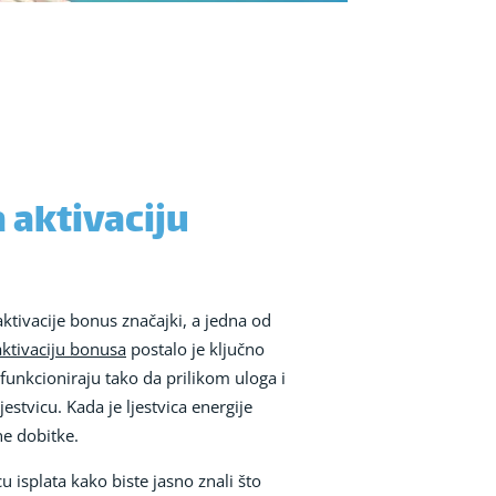
a aktivaciju
ktivacije bonus značajki, a jedna od
 aktivaciju bonusa
postalo je ključno
funkcioniraju tako da prilikom uloga i
stvicu. Kada je ljestvica energije
ne dobitke.
cu isplata kako biste jasno znali što