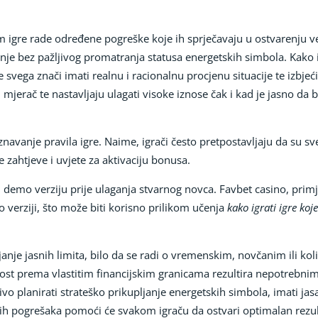
m igre rade određene pogreške koje ih sprječavaju u ostvarenju ve
je bez pažljivog promatranja statusa energetskih simbola. Kako ig
e svega znači imati realnu i racionalnu procjenu situacije te izbje
jerač te nastavljaju ulagati visoke iznose čak i kad je jasno da bo
avanje pravila igre. Naime, igrači često pretpostavljaju da su sv
e zahtjeve i uvjete za aktivaciju bonusa.
bati demo verziju prije ulaganja stvarnog novca. Favbet casino, pr
o verziji, što može biti korisno prilikom učenja
kako igrati igre koj
janje jasnih limita, bilo da se radi o vremenskim, novčanim ili k
ost prema vlastitim financijskim granicama rezultira nepotrebni
ivo planirati strateško prikupljanje energetskih simbola, imati jasa
ih pogrešaka pomoći će svakom igraču da ostvari optimalan rezulta