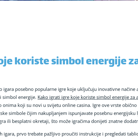
oje koriste simbol energije z
o igara posebno popularne igre koje uključuju inovativne načine a
ti simbol energije.
Kako igrati igre koje koriste simbol energije za
nima koji su novi u svijetu online casina. Igre ove vrste obično 
ske simbole čijim nakupljanjem ispunjavate posebnu energijsku lje
a ili besplatni okretaji, što može igračima donijeti znatne dodat
igara, prvo trebate pažljivo proučiti instrukcije i pregledati tabli