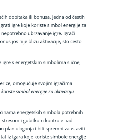
ćih dobitaka ili bonusa. Jedna od čestih
rati igre koje koriste simbol energije za
ći nepotrebno ubrzavanje igre. Igrači
nus još nije blizu aktivacije, što često
e igre s energetskim simbolima slične,
imjerice, omogućuje svojim igračima
e koriste simbol energije za aktivaciju
oličinama energetskih simbola potrebnih
m stresom i gubitkom kontrole nad
n plan ulaganja i biti spremni zaustaviti
t iz igara koje koriste simbole energije