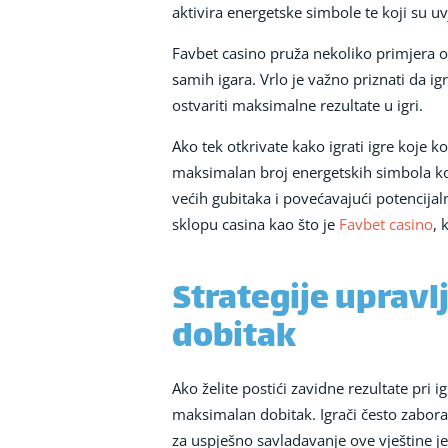
aktivira energetske simbole te koji su u
Favbet casino pruža nekoliko primjera 
samih igara. Vrlo je važno priznati da ig
ostvariti maksimalne rezultate u igri.
Ako tek otkrivate kako igrati igre koje k
maksimalan broj energetskih simbola koji 
većih gubitaka i povećavajući potencija
sklopu casina kao što je
Favbet casino
, 
Strategije uprav
dobitak
Ako želite postići zavidne rezultate pri 
maksimalan dobitak. Igrači često zaborav
za uspješno savladavanje ove vještine je