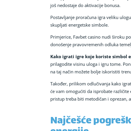
još nedostaje do aktivacije bonusa.
Postavljanje proračuna igra veliku ulogu
skupljati energetske simbole.
Primjerice, Favbet casino nudi široku p
donošenje pravovremenih odluka temelj
Kako igrati igre koje koriste simbol 
prilagodite visinu uloga i igru tome. Po
na taj način možete bolje iskoristiti tre
Također, prilikom odlučivanja kako igrat
će vam omogućiti da isprobate različite
pristup treba biti metodičan i oprezan, a
Najčešće pogrešk