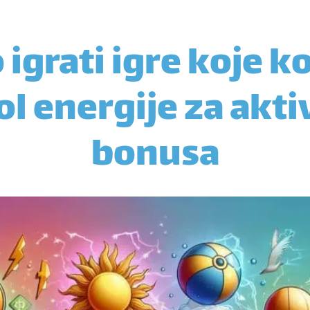
igrati igre koje k
l energije za akti
bonusa