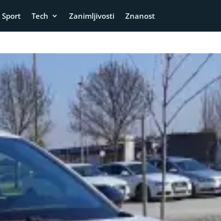
Sport
Tech
Zanimljivosti
Znanost