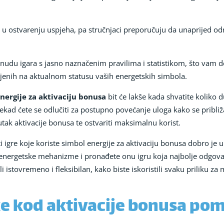
 u ostvarenju uspjeha, pa stručnjaci preporučuju da unaprijed odr
onudu igara s jasno naznačenim pravilima i statistikom, što vam 
enih na aktualnom statusu vaših energetskih simbola.
energije za aktivaciju bonusa
bit će lakše kada shvatite koliko d
nekad ćete se odlučiti za postupno povećanje uloga kako se približ
nutak aktivacije bonusa te ostvariti maksimalnu korist.
i igre koje koriste simbol energije za aktivaciju bonusa dobro je u
 energetske mehanizme i pronađete onu igru koja najbolje odgovar
li istovremeno i fleksibilan, kako biste iskoristili svaku priliku z
e kod aktivacije bonusa po