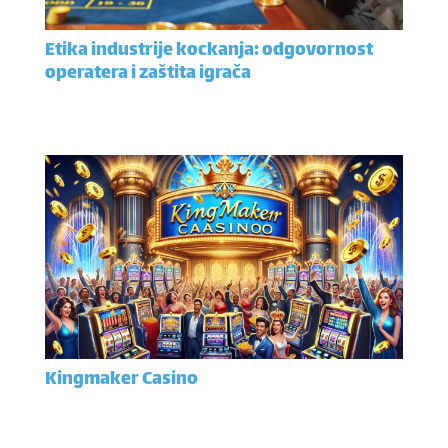
Etika industrije kockanja: odgovornost
operatera i zaštita igrača
Kingmaker Casino