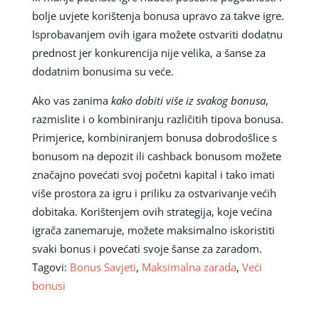
bolje uvjete korištenja bonusa upravo za takve igre.
Isprobavanjem ovih igara možete ostvariti dodatnu
prednost jer konkurencija nije velika, a šanse za
dodatnim bonusima su veće.
Ako vas zanima
kako dobiti više iz svakog bonusa
,
razmislite i o kombiniranju različitih tipova bonusa.
Primjerice, kombiniranjem bonusa dobrodošlice s
bonusom na depozit ili cashback bonusom možete
značajno povećati svoj početni kapital i tako imati
više prostora za igru i priliku za ostvarivanje većih
dobitaka. Korištenjem ovih strategija, koje većina
igrača zanemaruje, možete maksimalno iskoristiti
svaki bonus i povećati svoje šanse za zaradom.
Tagovi:
Bonus Savjeti
,
Maksimalna zarada
,
Veći
bonusi