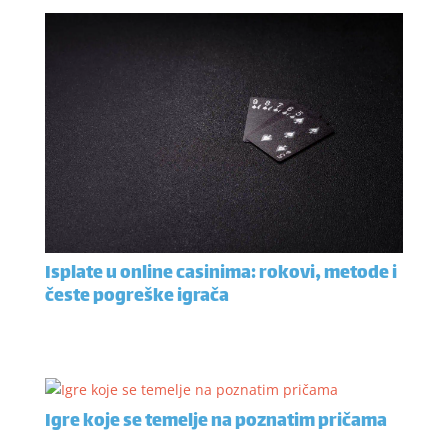
Isplate u online casinima: rokovi, metode i
česte pogreške igrača
Igre koje se temelje na poznatim pričama