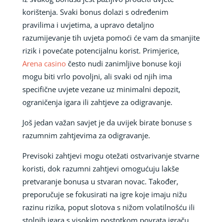
korištenja. Svaki bonus dolazi s određenim
pravilima i uvjetima, a upravo detaljno
razumijevanje tih uvjeta pomoći će vam da smanjite
rizik i povećate potencijalnu korist. Primjerice,
Arena casino
često nudi zanimljive bonuse koji
mogu biti vrlo povoljni, ali svaki od njih ima
specifične uvjete vezane uz minimalni depozit,
ograničenja igara ili zahtjeve za odigravanje.
Još jedan važan savjet je da uvijek birate bonuse s
razumnim zahtjevima za odigravanje.
Previsoki zahtjevi mogu otežati ostvarivanje stvarne
koristi, dok razumni zahtjevi omogućuju lakše
pretvaranje bonusa u stvaran novac. Također,
preporučuje se fokusirati na igre koje imaju nižu
razinu rizika, poput slotova s nižom volatilnošću ili
stolnih igara s visokim postotkom povrata igraču