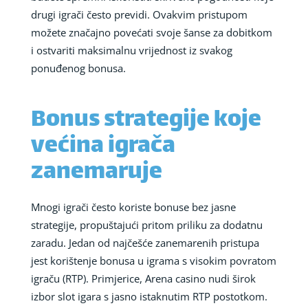
drugi igrači često previdi. Ovakvim pristupom
možete značajno povećati svoje šanse za dobitkom
i ostvariti maksimalnu vrijednost iz svakog
ponuđenog bonusa.
Bonus strategije koje
većina igrača
zanemaruje
Mnogi igrači često koriste bonuse bez jasne
strategije, propuštajući pritom priliku za dodatnu
zaradu. Jedan od najčešće zanemarenih pristupa
jest korištenje bonusa u igrama s visokim povratom
igraču (RTP). Primjerice, Arena casino nudi širok
izbor slot igara s jasno istaknutim RTP postotkom.