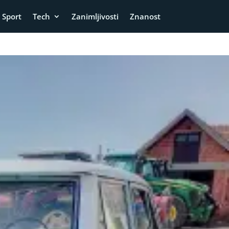
Sport
Tech
Zanimljivosti
Znanost