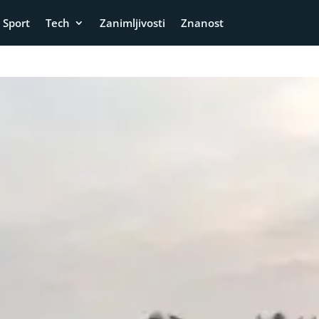
Sport
Tech
Zanimljivosti
Znanost