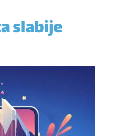
a slabije