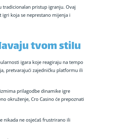
 tradicionalan pristup igranju. Ovaj
 igri koja se neprestano mijenja i
đavaju tvom stilu
pularnosti igara koje reagiraju na tempo
a, pretvarajući zajedničku platformu ili
nizmima prilagodbe dinamike igre
jeno okruženje, Cro Casino će prepoznati
e nikada ne osjećaš frustrirano ili