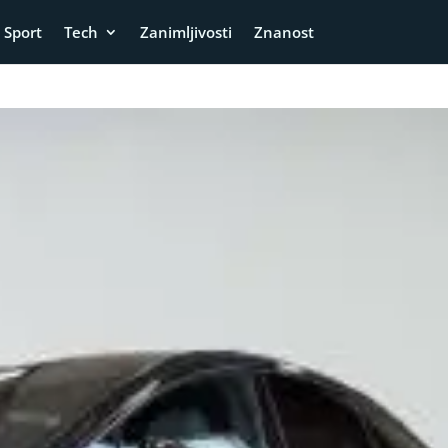
Sport
Tech
Zanimljivosti
Znanost