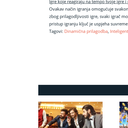
Igre koje reagiraju na tempo tvoje igre 
Ovakav način igranja omogućuje svakome
zbog prilagodljivosti igre, svaki igrač m
pristup igranju ključ je uspjeha suvremen
Tagovi:
Dinamična prilagodba
,
Inteligen