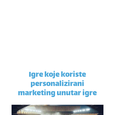
Igre koje koriste
personalizirani
marketing unutar igre