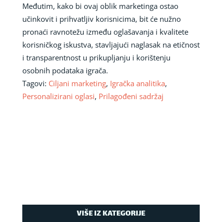
Međutim, kako bi ovaj oblik marketinga ostao
učinkovit i prihvatljiv korisnicima, bit će nužno
pronaći ravnotežu između oglašavanja i kvalitete
korisničkog iskustva, stavljajući naglasak na etičnost
i transparentnost u prikupljanju i korištenju
osobnih podataka igrača.
Tagovi:
Ciljani marketing
,
Igračka analitika
,
Personalizirani oglasi
,
Prilagođeni sadržaj
VIŠE IZ KATEGORIJE