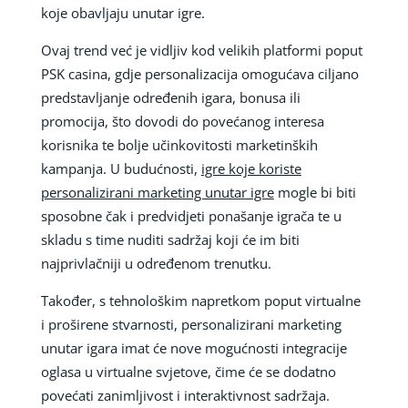
koje obavljaju unutar igre.
Ovaj trend već je vidljiv kod velikih platformi poput
PSK casina, gdje personalizacija omogućava ciljano
predstavljanje određenih igara, bonusa ili
promocija, što dovodi do povećanog interesa
korisnika te bolje učinkovitosti marketinških
kampanja. U budućnosti,
igre koje koriste
personalizirani marketing unutar igre
mogle bi biti
sposobne čak i predvidjeti ponašanje igrača te u
skladu s time nuditi sadržaj koji će im biti
najprivlačniji u određenom trenutku.
Također, s tehnološkim napretkom poput virtualne
i proširene stvarnosti, personalizirani marketing
unutar igara imat će nove mogućnosti integracije
oglasa u virtualne svjetove, čime će se dodatno
povećati zanimljivost i interaktivnost sadržaja.