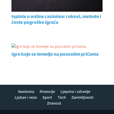
Isplate u online casinima: rokovi, metode i
česte pogreške igrača
Igre koje se temelje na poznatim pričama
Naslovna
Financije
Ljepota i zdravlje
Ljubav i veze
Sport
Tech
Zanimljivosti
Znanost