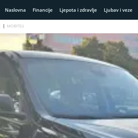
Naslovna
Financije
Ljepota i zdravlje
Ljubav i veze