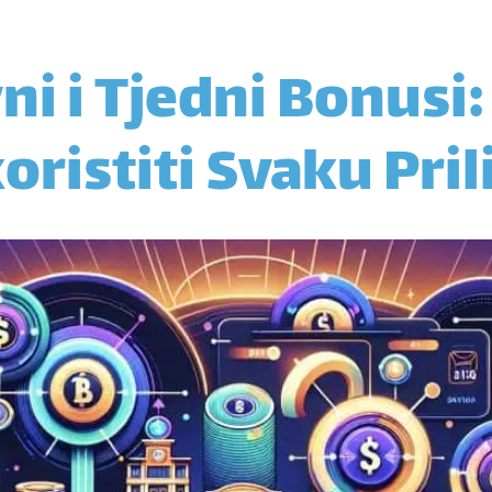
i i Tjedni Bonusi
koristiti Svaku Pril