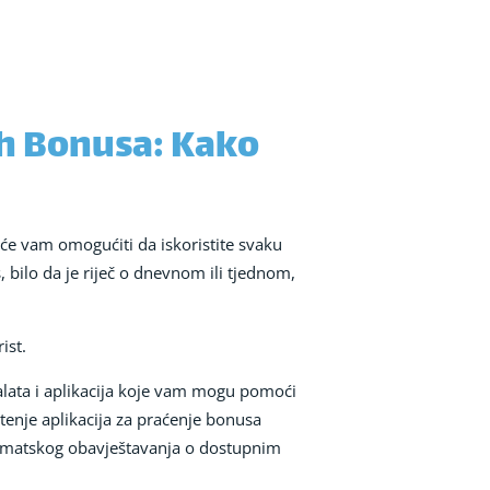
ih Bonusa: Kako
 će vam omogućiti da iskoristite svaku
, bilo da je riječ o dnevnom ili tjednom,
ist.
 alata i aplikacija koje vam mogu pomoći
štenje aplikacija za praćenje bonusa
tomatskog obavještavanja o dostupnim