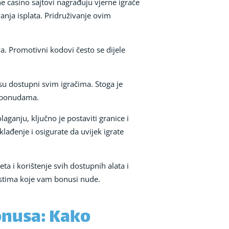
e casino sajtovi nagrađuju vjerne igrače
anja isplata. Pridruživanje ovim
. Promotivni kodovi često se dijele
su dostupni svim igračima. Stoga je
im ponudama.
ganju, ključno je postaviti granice i
đenje i osigurate da uvijek igrate
eta i korištenje svih dostupnih alata i
ostima koje vam bonusi nude.
Bonusa: Kako