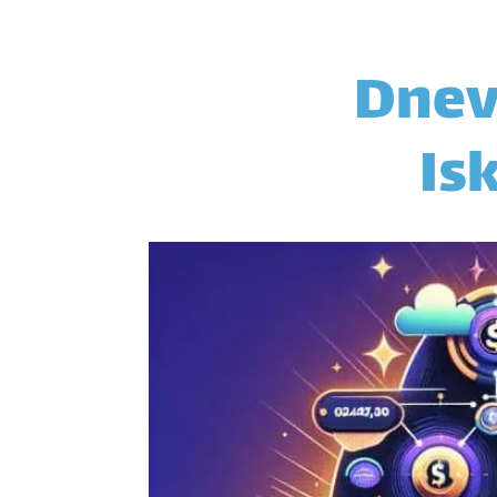
Dnevn
Is