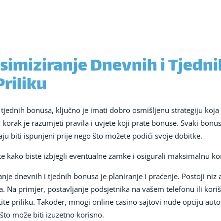
ksimiziranje Dnevnih i Tjedn
Priliku
 tjednih bonusa, ključno je imati dobro osmišljenu strategiju koja
 korak je razumjeti pravila i uvjete koji prate bonuse. Svaki bonus
u biti ispunjeni prije nego što možete podići svoje dobitke.
ete kako biste izbjegli eventualne zamke i osigurali maksimalnu kor
nje dnevnih i tjednih bonusa je planiranje i praćenje. Postoji niz
a. Na primjer, postavljanje podsjetnika na vašem telefonu ili kori
e priliku. Također, mnogi online casino sajtovi nude opciju au
 što može biti izuzetno korisno.