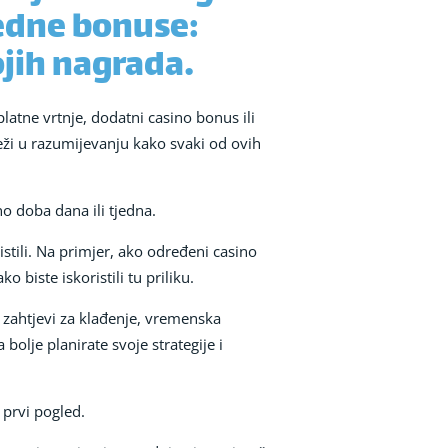
jedne bonuse:
ojih nagrada.
latne vrtnje, dodatni casino bonus ili
leži u razumijevanju kako svaki od ovih
o doba dana ili tjedna.
stili. Na primjer, ako određeni casino
biste iskoristili tu priliku.
u zahtjevi za klađenje, vremenska
olje planirate svoje strategije i
 prvi pogled.