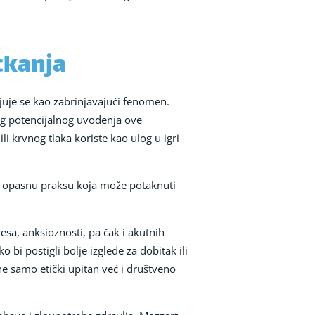
ckanja
ljuje se kao zabrinjavajući fenomen.
og potencijalnog uvođenja ove
li krvnog tlaka koriste kao ulog u igri
 opasnu praksu koja može potaknuti
esa, anksioznosti, pa čak i akutnih
 bi postigli bolje izglede za dobitak ili
 ne samo etički upitan već i društveno