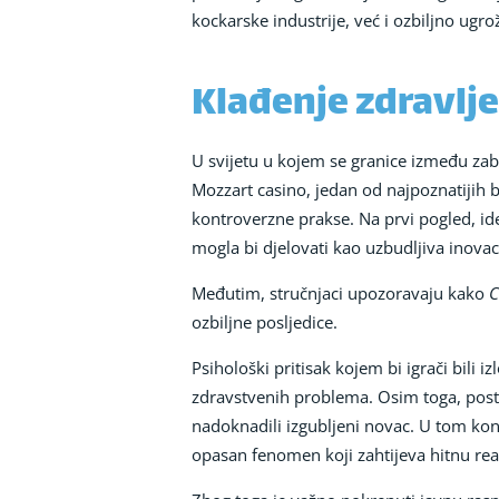
kockarske industrije, već i ozbiljno ugr
Klađenje zdravlje
U svijetu u kojem se granice između zaba
Mozzart casino, jedan od najpoznatijih 
kontroverzne prakse. Na prvi pogled, idej
mogla bi djelovati kao uzbudljiva inovaci
Međutim, stručnjaci upozoravaju kako
C
ozbiljne posljedice.
Psihološki pritisak kojem bi igrači bili
zdravstvenih problema. Osim toga, postoji
nadoknadili izgubljeni novac. U tom konte
opasan fenomen koji zahtijeva hitnu reak