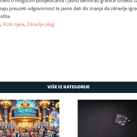
ravu o mogućim posljedicama i jasno definirati granice između za
rebaju preuzeti odgovornost te jasno dati do znanja da zdravlje ig
ofita.
a
,
Rizik tijela
,
Zdravlje ulog
VIŠE IZ KATEGORIJE