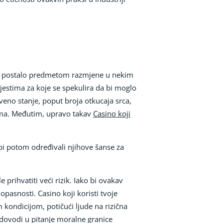
vlje postalo predmetom razmjene u nekim
estima za koje se spekulira da bi moglo
veno stanje, poput broja otkucaja srca,
 filma. Međutim, upravo takav
Casino koji
i bi potom određivali njihove šanse za
prihvatiti veći rizik. Iako bi ovakav
opasnosti. Casino koji koristi tvoje
 kondicijom, potičući ljude na rizična
dovodi u pitanje moralne granice