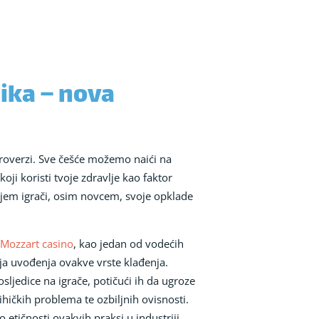
zika – nova
ntroverzi. Sve češće možemo naići na
oji koristi tvoje zdravlje kao faktor
kojem igrači, osim novcem, svoje opklade
Mozzart casino
, kao jedan od vodećih
ja uvođenja ovakve vrste klađenja.
sljedice na igrače, potičući ih da ugroze
ihičkih problema te ozbiljnih ovisnosti.
 etičnosti ovakvih praksi u industriji