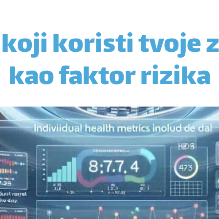
koji koristi tvoje 
kao faktor rizika