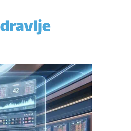
zdravlje