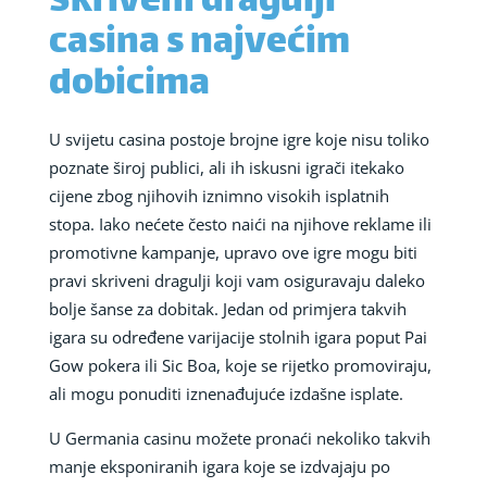
Skriveni dragulji
casina s najvećim
dobicima
U svijetu casina postoje brojne igre koje nisu toliko
poznate široj publici, ali ih iskusni igrači itekako
cijene zbog njihovih iznimno visokih isplatnih
stopa. Iako nećete često naići na njihove reklame ili
promotivne kampanje, upravo ove igre mogu biti
pravi skriveni dragulji koji vam osiguravaju daleko
bolje šanse za dobitak. Jedan od primjera takvih
igara su određene varijacije stolnih igara poput Pai
Gow pokera ili Sic Boa, koje se rijetko promoviraju,
ali mogu ponuditi iznenađujuće izdašne isplate.
U Germania casinu možete pronaći nekoliko takvih
manje eksponiranih igara koje se izdvajaju po