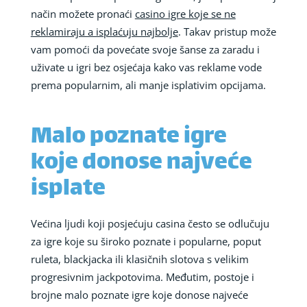
način možete pronaći
casino igre koje se ne
reklamiraju a isplaćuju najbolje
. Takav pristup može
vam pomoći da povećate svoje šanse za zaradu i
uživate u igri bez osjećaja kako vas reklame vode
prema popularnim, ali manje isplativim opcijama.
Malo poznate igre
koje donose najveće
isplate
Većina ljudi koji posjećuju casina često se odlučuju
za igre koje su široko poznate i popularne, poput
ruleta, blackjacka ili klasičnih slotova s velikim
progresivnim jackpotovima. Međutim, postoje i
brojne malo poznate igre koje donose najveće