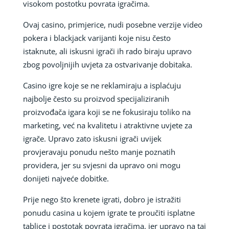
visokom postotku povrata igračima.
Ovaj casino, primjerice, nudi posebne verzije video
pokera i blackjack varijanti koje nisu često
istaknute, ali iskusni igrači ih rado biraju upravo
zbog povoljnijih uvjeta za ostvarivanje dobitaka.
Casino igre koje se ne reklamiraju a isplaćuju
najbolje često su proizvod specijaliziranih
proizvođača igara koji se ne fokusiraju toliko na
marketing, već na kvalitetu i atraktivne uvjete za
igrače. Upravo zato iskusni igrači uvijek
provjeravaju ponudu nešto manje poznatih
providera, jer su svjesni da upravo oni mogu
donijeti najveće dobitke.
Prije nego što krenete igrati, dobro je istražiti
ponudu casina u kojem igrate te proučiti isplatne
tablice i postotak povrata igračima, jer upravo na taj