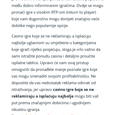
među dobro informiranim igračima. Ovdje se mogu
pronaći igre s visokim RTP-om (return to player)
koje vam dugoročno mogu donijeti značajno veće
dobitke nego popularnije opcije.
Casino igre koje se ne reklamiraju a isplaćuju
najbolje uglavnom su smještene u kategorijama
koje igrači rijetko posjećuju, stoga je vrlo važno da
sami istražite ponudu casina i detaljno proučite
isplatne tablice. Upravo će vam ovaj pristup
omogućiti da pronađete manje poznate igre koje
vas mogu iznenaditi svojom profitabilnošću. Ne
dopustite da vas nedostatak reklama odvrati od
istraživanja, jer upravo
casino igre koje se ne
reklamiraju a isplaćuju najbolje
mogu biti vaš
put prema značajnijim dobicima i ugodnijem
iskustvu igranja.