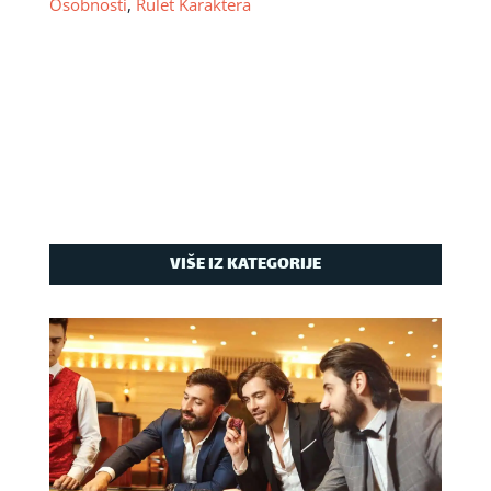
Osobnosti
,
Rulet Karaktera
VIŠE IZ KATEGORIJE