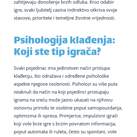
zahtijevaju donošenje brzih odluka. Kroz odabir
igre, svaki ljubitelj casina indirektno otkriva svoje
stavove, prioritete i temeljne životne vrijednosti.
Psihologija klađenja:
Koji ste tip igrača?
Svaki pojedinac ima jedinstven način pristupa
klađenju, što odražava i određene psihološke
aspekte njegove osobnosti. Psiholozi su više puta
istaknuli da način na koji pojedinci pristupaju
igrama na sreću može jasno ukazati na njihovu
osnovnu prirodu te osobine poput samopouzdanja,
optimizma ili opreza. Primjerice, impulzivni igrači
koji vole brze igre s brzim povratom informacija,
poput automata ili ruleta, često su spontani, vole