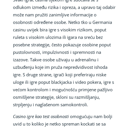
odlukom između rizika i opreza, a upravo taj odabir
može nam pružiti zanimljive informacije o
osobnosti određene osobe. Netko tko u Germania
casinu uvijek bira igre s visokim rizikom, poput
ruleta s visokim ulozima ili igara na sreću bez
posebne strategije, često pokazuje osobine poput
pustolovnosti, impulzivnosti i spremnosti na
izazove. Takve osobe uživaju u adrenalinu i
uzbuđenju koje im pruža nepredvidivost ishoda
igre. S druge strane, igrači koji preferiraju niske
uloge ili igre poput blackjacka i video pokera, igre s
većom kontrolom i mogućnošću primjene pažljivo
osmišljene strategije, skloni su razmišljanju,
strpljenju i naglašenom samokontroli.
Casino igre kao test osobnosti
omogućuju nam bolji
uvid u to koliko je netko spreman kockati se sa