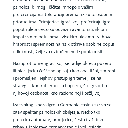
psiholozi bi mogli iščitati mnogo o vašim
preferencijama, toleranciji prema riziku te osobnim
prioritetima. Primjerice, igrači koji preferiraju igre
poput ruleta često su odvažni avanturisti, skloni
impulzivnim odlukama i visokim ulozima. Njihova
hrabrost i spremnost na rizik otkriva osobine poput
odlučnosti, želje za uzbuđenjem i spontanosti.
Nasuprot tome, igrači koji se radije okreću pokeru
ili blackjacku češće se opisuju kao analitični, smireni
i promišljeni. Njihov pristup igri temelji se na
strategiji, kontroli emocija i oprezu, što govori o
njihovoj osobnosti kao racionalnoj i pažljivoj.
Iza svakog izbora igre u Germania casinu skriva se
čitav spektar psiholoških obilježja. Netko tko
preferira automate, primjerice, često traži brzu
zabavu, izbjegava prenaprezanje i voli osjetiti