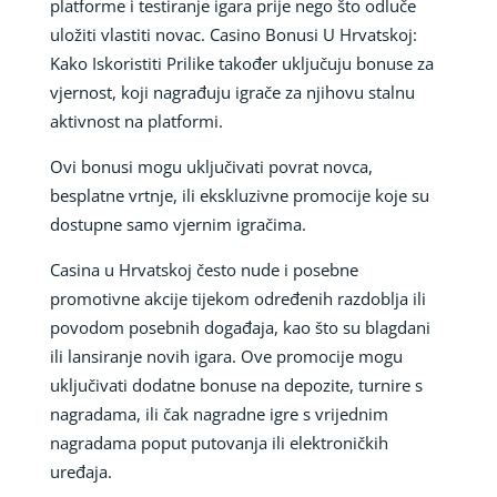
platforme i testiranje igara prije nego što odluče
uložiti vlastiti novac. Casino Bonusi U Hrvatskoj:
Kako Iskoristiti Prilike također uključuju bonuse za
vjernost, koji nagrađuju igrače za njihovu stalnu
aktivnost na platformi.
Ovi bonusi mogu uključivati povrat novca,
besplatne vrtnje, ili ekskluzivne promocije koje su
dostupne samo vjernim igračima.
Casina u Hrvatskoj često nude i posebne
promotivne akcije tijekom određenih razdoblja ili
povodom posebnih događaja, kao što su blagdani
ili lansiranje novih igara. Ove promocije mogu
uključivati dodatne bonuse na depozite, turnire s
nagradama, ili čak nagradne igre s vrijednim
nagradama poput putovanja ili elektroničkih
uređaja.