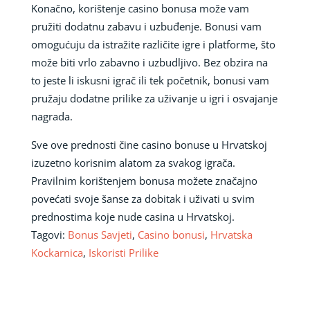
Konačno, korištenje casino bonusa može vam
pružiti dodatnu zabavu i uzbuđenje. Bonusi vam
omogućuju da istražite različite igre i platforme, što
može biti vrlo zabavno i uzbudljivo. Bez obzira na
to jeste li iskusni igrač ili tek početnik, bonusi vam
pružaju dodatne prilike za uživanje u igri i osvajanje
nagrada.
Sve ove prednosti čine casino bonuse u Hrvatskoj
izuzetno korisnim alatom za svakog igrača.
Pravilnim korištenjem bonusa možete značajno
povećati svoje šanse za dobitak i uživati u svim
prednostima koje nude casina u Hrvatskoj.
Tagovi:
Bonus Savjeti
,
Casino bonusi
,
Hrvatska
Kockarnica
,
Iskoristi Prilike