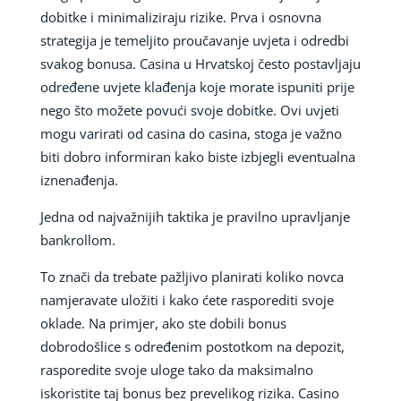
dobitke i minimaliziraju rizike. Prva i osnovna
strategija je temeljito proučavanje uvjeta i odredbi
svakog bonusa. Casina u Hrvatskoj često postavljaju
određene uvjete klađenja koje morate ispuniti prije
nego što možete povući svoje dobitke. Ovi uvjeti
mogu varirati od casina do casina, stoga je važno
biti dobro informiran kako biste izbjegli eventualna
iznenađenja.
Jedna od najvažnijih taktika je pravilno upravljanje
bankrollom.
To znači da trebate pažljivo planirati koliko novca
namjeravate uložiti i kako ćete rasporediti svoje
oklade. Na primjer, ako ste dobili bonus
dobrodošlice s određenim postotkom na depozit,
rasporedite svoje uloge tako da maksimalno
iskoristite taj bonus bez prevelikog rizika. Casino