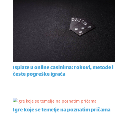
Isplate u online casinima: rokovi, metode i
česte pogreške igrača
Igre koje se temelje na poznatim pričama