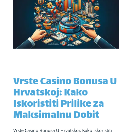
Vrste Casino Bonusa U
Hrvatskoj: Kako
Iskoristiti Prilike za
Maksimalnu Dobit
Vrste Casino Bonusa U Hrvatskoj: Kako Iskoristiti