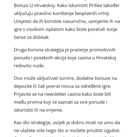
Bonusi U Hrvatskoj: Kako Iskoristiti Prilike također
uključuju pravilno korištenje besplatnih vrtnji.
Umjesto da ih koristite nasumično, usmjerite ih na
igre s visokom isplatom kako biste povećali svoje
šanse za dobitak.
Druga korisna strategija je praćenje promotivnih
ponuda i posebnih akcija koje casina u Hrvatskoj
redovito nude.
Ovo može uključivati turnire, dodatne bonuse na
depozite ili čak povrat novca za određene igre.
Prijavite se na newsletter casina kako biste bili
među prvima koji će saznati za ove ponude i
iskoristiti ih na vrijeme.
Kao dio strategije, uvijek je dobro imati na umu da
ne ulažete više nego što si možete priuštiti izgubiti.