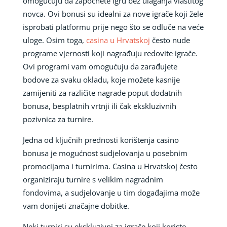
omogućuju da započnete igru bez ulaganja vlastitog
novca. Ovi bonusi su idealni za nove igrače koji žele
isprobati platformu prije nego što se odluče na veće
uloge. Osim toga,
casina u Hrvatskoj
često nude
programe vjernosti koji nagrađuju redovite igrače.
Ovi programi vam omogućuju da zarađujete
bodove za svaku okladu, koje možete kasnije
zamijeniti za različite nagrade poput dodatnih
bonusa, besplatnih vrtnji ili čak ekskluzivnih
pozivnica za turnire.
Jedna od ključnih prednosti korištenja casino
bonusa je mogućnost sudjelovanja u posebnim
promocijama i turnirima. Casina u Hrvatskoj često
organiziraju turnire s velikim nagradnim
fondovima, a sudjelovanje u tim događajima može
vam donijeti značajne dobitke.
Neki turniri su ekskluzivni za igrače koji koriste