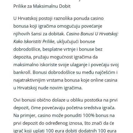
Prilike za Maksimalnu Dobit
U Hrvatskoj postoji raznolika ponuda casino
bonusa koji igračima omogućuju povećanje
njihovih šansi za dobitak.
Casino Bonusi U Hrvatskoj:
Kako Iskoristiti Prilike
, uključujući bonuse
dobrodošlice, besplatne vrtnje i bonuse bez
depozita, pružaju mogućnost igračima da
maksimalno iskoriste svoje ulaganje i povećaju svoj
bankroll. Bonusi dobrodošlice su među najčešćim i
najatraktivnijim vrstama bonusa koje online casina
u Hrvatskoj nude novim igračima.
Ovi bonusi obično dolaze u obliku postotka na prvi
depozit, čime povećavaju početna sredstva igrača.
Na primjer, casino može ponuditi 100% bonus na
prvi depozit do određenog iznosa, što znači da će
igrač koji uplati 100 eura dobiti dodatnih 100 eura