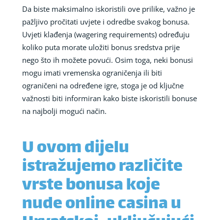
Da biste maksimalno iskoristili ove prilike, važno je
pažljivo pročitati uvjete i odredbe svakog bonusa.
Uvjeti klađenja (wagering requirements) određuju
koliko puta morate uložiti bonus sredstva prije
nego što ih možete povući. Osim toga, neki bonusi
mogu imati vremenska ograničenja ili biti
ograničeni na određene igre, stoga je od ključne
važnosti biti informiran kako biste iskoristili bonuse
na najbolji mogući način.
U ovom dijelu
istražujemo različite
vrste bonusa koje
nude online casina u