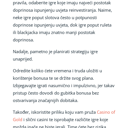
pravila, odaberite igre koje imaju najveći postotak
doprinosa ispunjenju uvjeta reinvestiranja. Naime,
neke igre poput slotova često u potpunosti
doprinose ispunjenju uvjeta, dok igre poput ruleta
ili blackjacka imaju znatno manji postotak
doprinosa.
Nadalje, pametno je planirati strategiju igre
unaprijed.
Odredite koliko ćete vremena i truda uložiti u
korištenje bonusa te se držite svog plana.
Izbjegavajte igrati nasumično i impulzivno, jer takav
pristup često dovodi do gubitka bonusa bez
ostvarivanja značajnijih dobitaka.
Također, iskoristite priliku koju vam pruža
Casino of
Gold
i slični casini te isprobajte različite igre koje
možda inače ne biste igrali. Time ćete bez rizika