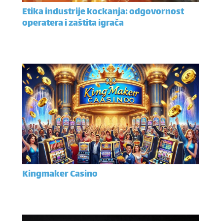
Etika industrije kockanja: odgovornost
operatera i zaštita igrača
Kingmaker Casino