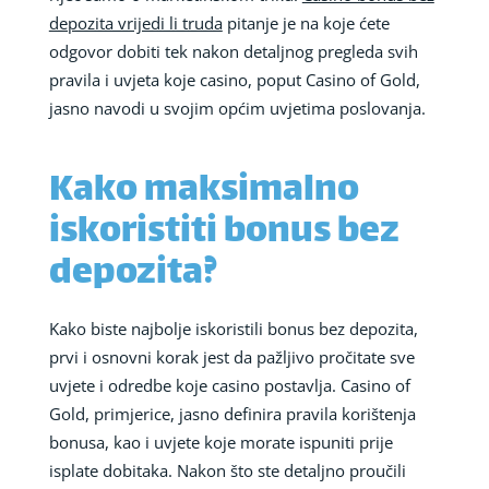
depozita vrijedi li truda
pitanje je na koje ćete
odgovor dobiti tek nakon detaljnog pregleda svih
pravila i uvjeta koje casino, poput Casino of Gold,
jasno navodi u svojim općim uvjetima poslovanja.
Kako maksimalno
iskoristiti bonus bez
depozita?
Kako biste najbolje iskoristili bonus bez depozita,
prvi i osnovni korak jest da pažljivo pročitate sve
uvjete i odredbe koje casino postavlja. Casino of
Gold, primjerice, jasno definira pravila korištenja
bonusa, kao i uvjete koje morate ispuniti prije
isplate dobitaka. Nakon što ste detaljno proučili