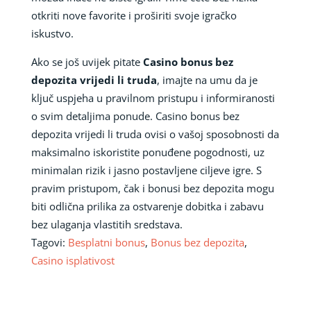
otkriti nove favorite i proširiti svoje igračko
iskustvo.
Ako se još uvijek pitate
Casino bonus bez
depozita vrijedi li truda
, imajte na umu da je
ključ uspjeha u pravilnom pristupu i informiranosti
o svim detaljima ponude. Casino bonus bez
depozita vrijedi li truda ovisi o vašoj sposobnosti da
maksimalno iskoristite ponuđene pogodnosti, uz
minimalan rizik i jasno postavljene ciljeve igre. S
pravim pristupom, čak i bonusi bez depozita mogu
biti odlična prilika za ostvarenje dobitka i zabavu
bez ulaganja vlastitih sredstava.
Tagovi:
Besplatni bonus
,
Bonus bez depozita
,
Casino isplativost