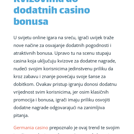
dodatnih casino
bonusa
U svijetu online igara na sreću, igrači uvijek traže
nove načine za osvajanje dodatnih pogodnosti i
atraktivnih bonusa. Upravo tu na scenu stupaju
casina koja uključuju kvizove za dodatne nagrade,
nudeći svojim korisnicima jedinstvenu priliku da
kroz zabavu i znanje povećaju svoje šanse za
dobitkom. Ovakav pristup igranju donosi dodatnu
vrijednost svim korisnicima, jer osim klasičnih
promocija i bonusa, igrači imaju priliku osvojiti
dodatne nagrade odgovarajući na zanimljiva
pitanja.
Germania casino
prepoznalo je ovaj trend te svojim