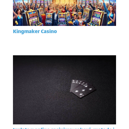
Kingmaker Casino