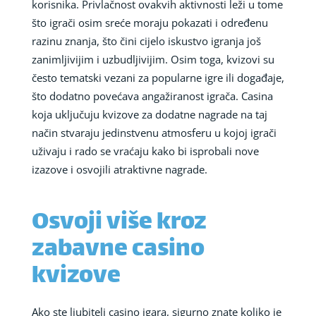
korisnika. Privlačnost ovakvih aktivnosti leži u tome
što igrači osim sreće moraju pokazati i određenu
razinu znanja, što čini cijelo iskustvo igranja još
zanimljivijim i uzbudljivijim. Osim toga, kvizovi su
često tematski vezani za popularne igre ili događaje,
što dodatno povećava angažiranost igrača. Casina
koja uključuju kvizove za dodatne nagrade na taj
način stvaraju jedinstvenu atmosferu u kojoj igrači
uživaju i rado se vraćaju kako bi isprobali nove
izazove i osvojili atraktivne nagrade.
Osvoji više kroz
zabavne casino
kvizove
Ako ste ljubitelj casino igara, sigurno znate koliko je