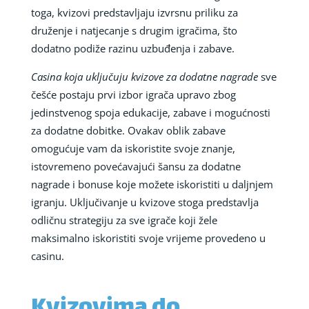
toga, kvizovi predstavljaju izvrsnu priliku za
druženje i natjecanje s drugim igračima, što
dodatno podiže razinu uzbuđenja i zabave.
Casina koja uključuju kvizove za dodatne nagrade
sve
češće postaju prvi izbor igrača upravo zbog
jedinstvenog spoja edukacije, zabave i mogućnosti
za dodatne dobitke. Ovakav oblik zabave
omogućuje vam da iskoristite svoje znanje,
istovremeno povećavajući šansu za dodatne
nagrade i bonuse koje možete iskoristiti u daljnjem
igranju. Uključivanje u kvizove stoga predstavlja
odličnu strategiju za sve igrače koji žele
maksimalno iskoristiti svoje vrijeme provedeno u
casinu.
Kvizovima do