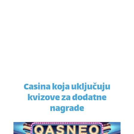
Casina koja uključuju
kvizove za dodatne
nagrade