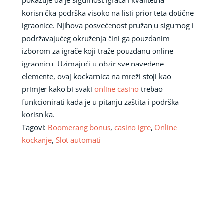
korisnička podrška visoko na listi prioriteta dotične
igraonice. Njihova posvećenost pružanju sigurnog i
podržavajućeg okruženja čini ga pouzdanim
izborom za igrače koji traže pouzdanu online
igraonicu. Uzimajući u obzir sve navedene
elemente, ovaj kockarnica na mreži stoji kao
primjer kako bi svaki
online casino
trebao
funkcionirati kada je u pitanju zaštita i podrška
korisnika.
Tagovi:
Boomerang bonus
,
casino igre
,
Online
kockanje
,
Slot automati