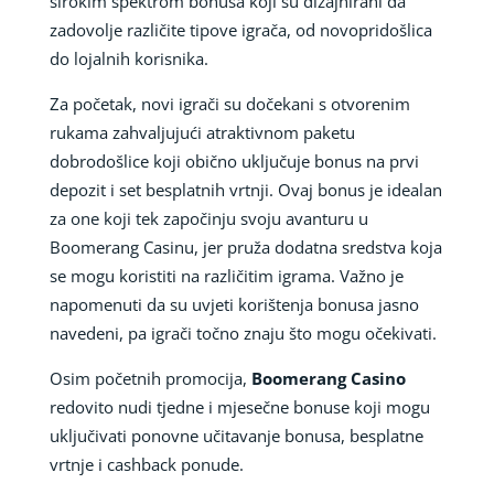
širokim spektrom bonusa koji su dizajnirani da
zadovolje različite tipove igrača, od novopridošlica
do lojalnih korisnika.
Za početak, novi igrači su dočekani s otvorenim
rukama zahvaljujući atraktivnom paketu
dobrodošlice koji obično uključuje bonus na prvi
depozit i set besplatnih vrtnji. Ovaj bonus je idealan
za one koji tek započinju svoju avanturu u
Boomerang Casinu, jer pruža dodatna sredstva koja
se mogu koristiti na različitim igrama. Važno je
napomenuti da su uvjeti korištenja bonusa jasno
navedeni, pa igrači točno znaju što mogu očekivati.
Osim početnih promocija,
Boomerang Casino
redovito nudi tjedne i mjesečne bonuse koji mogu
uključivati ponovne učitavanje bonusa, besplatne
vrtnje i cashback ponude.