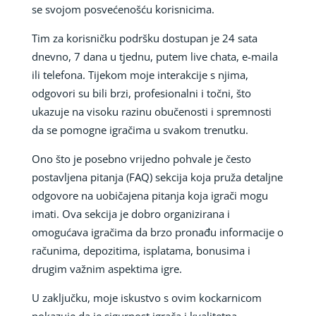
se svojom posvećenošću korisnicima.
Tim za korisničku podršku dostupan je 24 sata
dnevno, 7 dana u tjednu, putem live chata, e-maila
ili telefona. Tijekom moje interakcije s njima,
odgovori su bili brzi, profesionalni i točni, što
ukazuje na visoku razinu obučenosti i spremnosti
da se pomogne igračima u svakom trenutku.
Ono što je posebno vrijedno pohvale je često
postavljena pitanja (FAQ) sekcija koja pruža detaljne
odgovore na uobičajena pitanja koja igrači mogu
imati. Ova sekcija je dobro organizirana i
omogućava igračima da brzo pronađu informacije o
računima, depozitima, isplatama, bonusima i
drugim važnim aspektima igre.
U zaključku, moje iskustvo s ovim kockarnicom
pokazuje da je sigurnost igrača i kvalitetna