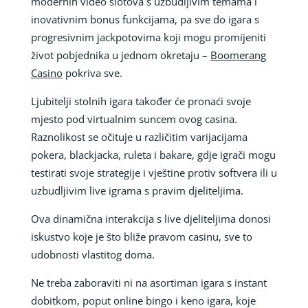
modernih video slotova s uzbudljivim temama i
inovativnim bonus funkcijama, pa sve do igara s
progresivnim jackpotovima koji mogu promijeniti
život pobjednika u jednom okretaju –
Boomerang
Casino
pokriva sve.
Ljubitelji stolnih igara također će pronaći svoje
mjesto pod virtualnim suncem ovog casina.
Raznolikost se očituje u različitim varijacijama
pokera, blackjacka, ruleta i bakare, gdje igrači mogu
testirati svoje strategije i vještine protiv softvera ili u
uzbudljivim live igrama s pravim djeliteljima.
Ova dinamična interakcija s live djeliteljima donosi
iskustvo koje je što bliže pravom casinu, sve to
udobnosti vlastitog doma.
Ne treba zaboraviti ni na asortiman igara s instant
dobitkom, poput online bingo i keno igara, koje