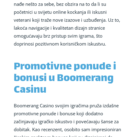
nađe nešto za sebe, bez obzira na to da li su
početnici u svijetu online kockanja ili iskusni
veterani koji traže nove izazove i uzbuđenja. Uz to,
lakoća navigacije i kvalitetan dizajn stranice
omogućavaju brz pristup svim igrama, što
doprinosi pozitivnom korisničkom iskustvu.
Promotivne ponude i
bonusi u Boomerang
Casinu
Boomerang Casino svojim igračima pruža izdašne
promotivne ponude i bonuse koji dodatno
začinjavaju igračko iskustvo i povećavaju šanse za
dobitak. Kao recenzent, osobito sam impresioniran