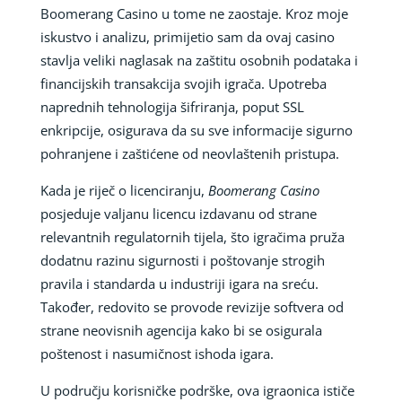
Boomerang Casino u tome ne zaostaje. Kroz moje
iskustvo i analizu, primijetio sam da ovaj casino
stavlja veliki naglasak na zaštitu osobnih podataka i
financijskih transakcija svojih igrača. Upotreba
naprednih tehnologija šifriranja, poput SSL
enkripcije, osigurava da su sve informacije sigurno
pohranjene i zaštićene od neovlaštenih pristupa.
Kada je riječ o licenciranju,
Boomerang Casino
posjeduje valjanu licencu izdavanu od strane
relevantnih regulatornih tijela, što igračima pruža
dodatnu razinu sigurnosti i poštovanje strogih
pravila i standarda u industriji igara na sreću.
Također, redovito se provode revizije softvera od
strane neovisnih agencija kako bi se osigurala
poštenost i nasumičnost ishoda igara.
U području korisničke podrške, ova igraonica ističe