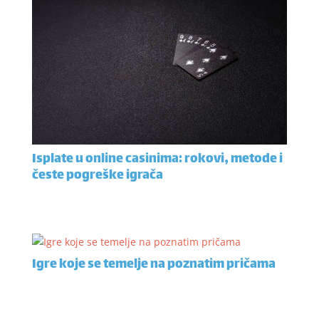
Isplate u online casinima: rokovi, metode i
česte pogreške igrača
Igre koje se temelje na poznatim pričama