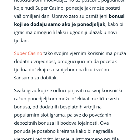
koje nudi Super Casino, ponedjeljak može postati
vaš omiljeni dan. Upravo zato su osmišljeni
bonusi
koji se dodaju samo ako je ponedjeljak
, kako bi
igračima omogućili lakši i ugodniji ulazak u novi
tjedan.
Super Casino
tako svojim vjernim korisnicima pruža
dodatnu vrijednost, omogućujući im da početak
tjedna dočekaju s osmijehom na licu i većim
šansama za dobitak.
Svaki igrač koji se odluči prijaviti na svoj korisnički
račun ponedjeljkom može očekivati različite vrste
bonusa, od dodatnih besplatnih vrtnji na
popularnim slot igrama, pa sve do povećanih
depozitnih bonusa ili bodova lojalnosti. Ova
ponuda je posebno kreirana kako bi nagradila
vjernost i redovito igranje, a istovremeno pružila