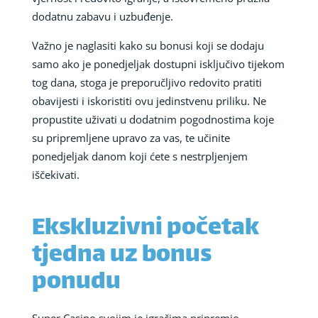
dodatnu zabavu i uzbuđenje.
Važno je naglasiti kako su bonusi koji se dodaju
samo ako je ponedjeljak dostupni isključivo tijekom
tog dana, stoga je preporučljivo redovito pratiti
obavijesti i iskoristiti ovu jedinstvenu priliku. Ne
propustite uživati u dodatnim pogodnostima koje
su pripremljene upravo za vas, te učinite
ponedjeljak danom koji ćete s nestrpljenjem
iščekivati.
Ekskluzivni početak
tjedna uz bonus
ponudu
Super Casino svojim je igračima pripremio